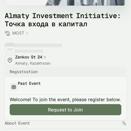
Almaty Investment Initiative:
Точка входа в капитал
MOST
Zenkov St 24
Almaty, Kazakhstan
Registration
Past Event
Welcome! To join the event, please register below.
Request to Join
About Event