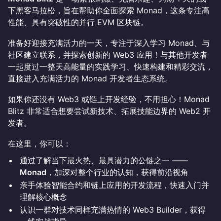
下黑客马拉松，旨在帮助你全面探索 Monad，这条专注高
性能、具有突破性的并行 EVM 区块链。
准备好迎接充满活力的一天，专注于深入学习 Monad、与
社区建立联系，并探索创新的 Web3 应用！与其他开发者
一起度过一整天高能量的实践学习、快速构建和精彩交流，
直接进入充满活力的 Monad 开发者生态系统。
如果你还没有 Web3 或链上开发经验，不用担心！Monad
Blitz 非常适合想要尝试新技术、拓展技能边界的 Web2 开
发者。
在这里，你可以：
通过了解当下最火热、最具潜力的公链之一 ——
Monad
，加深对整个行业的认知，获得前沿视角
亲手体验智能合约和链上应用的开发流程，快速入门并
理解核心概念
认识一群对技术同样充满热情的 Web3 Builder，获得