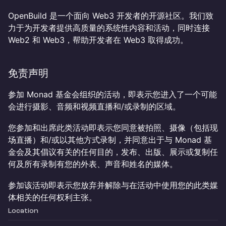
OpenBuild 是一个面向 Web3 开发者的开源社区。我们致
力于为开发者提供高质量的系统性内容和活动，同时连接
Web2 和 Web3，帮助开发者在 Web3 取得成功。
​​免责声明
参加 Monad 基金会组织的活动，即表示您进入了一个可能
会进行摄影、音频和视频直播和/或录制的区域。
您参加和出席此类活动即表示您同意被拍照、摄像（包括现
场直播）和/或以其他方式录制，并同意出于与 Monad 基
金会及其倡议有关的任何目的，发布、出版、展示或复制任
何及所有录制有您的外表、声音和姓名的媒体。
参加该活动即表示您放弃并解除与在活动中使用您的此类媒
体相关的任何权利主张。
Location