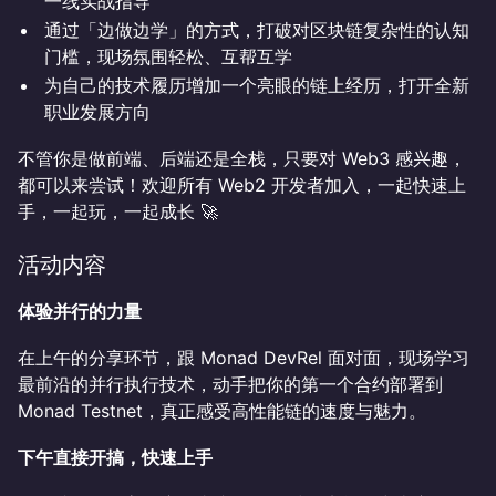
一线实战指导
通过「边做边学」的方式，打破对区块链复杂性的认知
门槛，现场氛围轻松、互帮互学
为自己的技术履历增加一个亮眼的链上经历，打开全新
职业发展方向
不管你是做前端、后端还是全栈，只要对 Web3 感兴趣，
都可以来尝试！欢迎所有 Web2 开发者加入，一起快速上
手，一起玩，一起成长 🚀
​​活动内容
体验并行的力量
在上午的分享环节，跟 Monad DevRel 面对面，现场学习
最前沿的并行执行技术，动手把你的第一个合约部署到
Monad Testnet，真正感受高性能链的速度与魅力。
下午直接开搞，快速上手