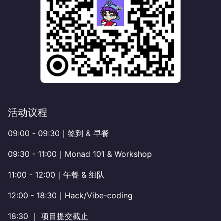
​​活动议程
09:00 - 09:30｜签到 & 早餐
09:30 - 11:00｜Monad 101 & Workshop
11:00 - 12:00｜午餐 & 组队
12:00 - 18:30｜Hack/Vibe-coding
18:30 ｜ 项目提交截止