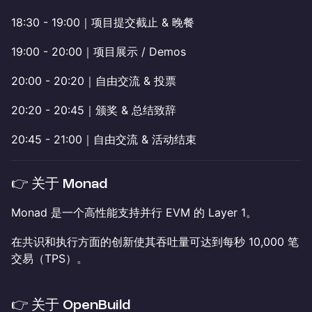
18:30 - 19:00｜项目提交截止 & 晚餐
19:00 - 20:00｜项目展示 / Demos
20:00 - 20:20｜自由交流 & 投票
20:20 - 20:45｜颁奖 & 总结致辞
20:45 - 21:00｜自由交流 & 活动结束
​​👉 关于 Monad
Monad 是一个高性能支持并行 EVM 的 Layer 1。
在共识和执行方面的创新使其吞吐量可达到每秒 10,000 笔
交易（TPS）。
​​👉 关于 OpenBuild