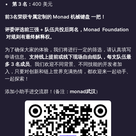
第 3 名：
400 美元
前3名荣获专属定制的 Monad 机械键盘 一把！
评委评选前三强 + 队伍共投后两名，Monad Foundation
对规则有最终解释权。
为了确保大家的体验，我们将进行一定的筛选，请认真填写
申请信息。
支持线上提前或线下现场自由组队，每支队伍最
多 3 名成员
。我们欢迎不同背景、不同技能的开发者加
入，只要对创新和链上世界充满热情，都欢迎来一起动手、
一起探索！
添加小助手进交流群！(备注：
monad武汉
）