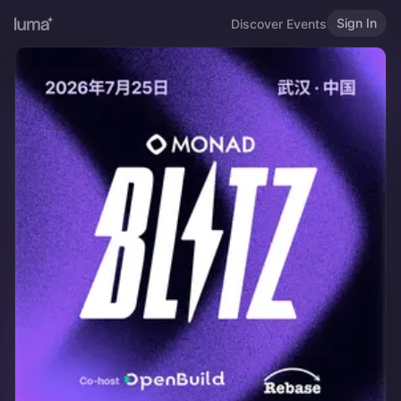
Sign In
Discover Events