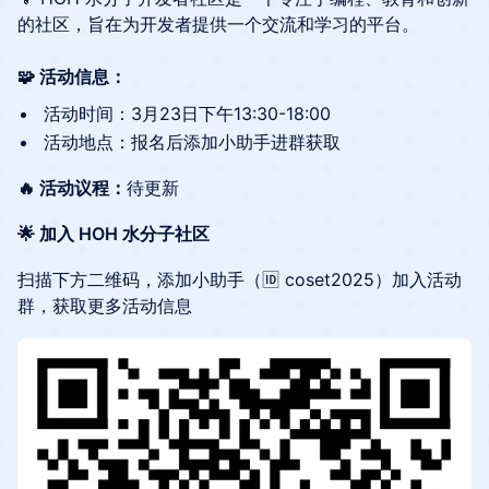
的社区，旨在为开发者提供一个交流和学习的平台。
🧩 活动信息：
​活动时间：3月23日下午13:30-18:00
​活动地点：报名后添加小助手进群获取
🔥 活动议程：
待更新
🌟 加入 HOH 水分子社区
​​扫描下方二维码，添加小助手（🆔 coset2025）加入活动
群，获取更多活动信息