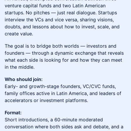
venture capital funds and two Latin American
startups. No pitches — just real dialogue. Startups
interview the VCs and vice versa, sharing visions,
doubts, and lessons about how to invest, scale, and
create value.
The goal is to bridge both worlds — investors and
founders — through a dynamic exchange that reveals
what each side is looking for and how they can meet
in the middle.
Who should join:
Early- and growth-stage founders, VC/CVC funds,
family offices active in Latin America, and leaders of
accelerators or investment platforms.
Format:
Short introductions, a 60-minute moderated
conversation where both sides ask and debate, and a