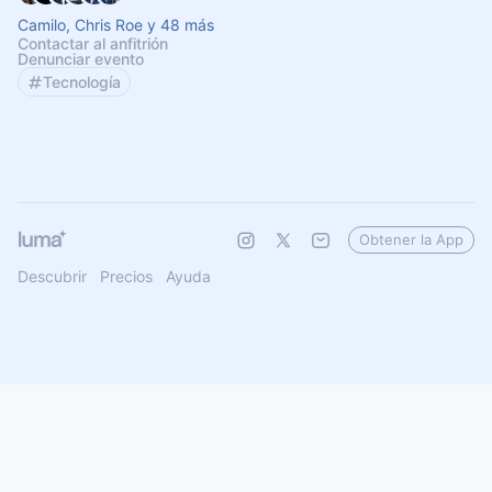
Camilo, Chris Roe y 48 más
Contactar al anfitrión
Denunciar evento
Tecnología
Obtener la App
Descubrir
Precios
Ayuda