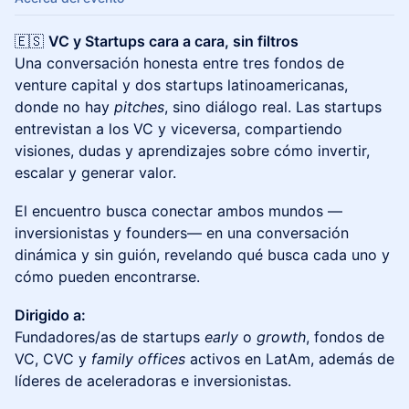
🇪🇸
VC y Startups cara a cara, sin filtros
Una conversación honesta entre tres fondos de
venture capital y dos startups latinoamericanas,
donde no hay
pitches
, sino diálogo real. Las startups
entrevistan a los VC y viceversa, compartiendo
visiones, dudas y aprendizajes sobre cómo invertir,
escalar y generar valor.
El encuentro busca conectar ambos mundos —
inversionistas y founders— en una conversación
dinámica y sin guión, revelando qué busca cada uno y
cómo pueden encontrarse.
Dirigido a:
Fundadores/as de startups
early
o
growth
, fondos de
VC, CVC y
family offices
activos en LatAm, además de
líderes de aceleradoras e inversionistas.