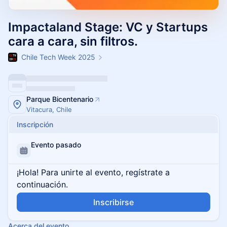
Impactaland Stage: VC y Startups
cara a cara, sin filtros.
Chile Tech Week 2025
Parque Bicentenario
Vitacura, Chile
Inscripción
Evento pasado
¡Hola! Para unirte al evento, regístrate a
continuación.
Inscribirse
Acerca del evento