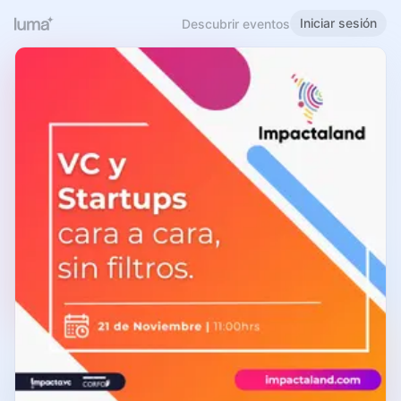
Iniciar sesión
Descubrir eventos