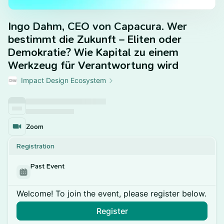
Ingo Dahm, CEO von Capacura. Wer
bestimmt die Zukunft – Eliten oder
Demokratie? Wie Kapital zu einem
Werkzeug für Verantwortung wird
Impact Design Ecosystem
Zoom
Registration
Past Event
Welcome! To join the event, please register below.
Register