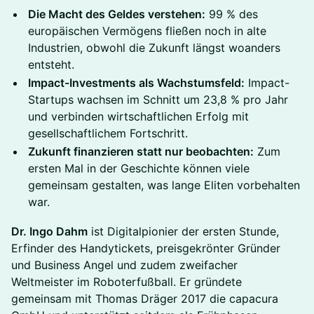
Die Macht des Geldes verstehen:
99 % des
europäischen Vermögens fließen noch in alte
Industrien, obwohl die Zukunft längst woanders
entsteht.
Impact-Investments als Wachstumsfeld:
Impact-
Startups wachsen im Schnitt um 23,8 % pro Jahr
und verbinden wirtschaftlichen Erfolg mit
gesellschaftlichem Fortschritt.
Zukunft finanzieren statt nur beobachten:
Zum
ersten Mal in der Geschichte können viele
gemeinsam gestalten, was lange Eliten vorbehalten
war.
Dr. Ingo Dahm
ist Digitalpionier der ersten Stunde,
Erfinder des Handytickets, preisgekrönter Gründer
und Business Angel und zudem zweifacher
Weltmeister im Roboterfußball. Er gründete
gemeinsam mit Thomas Dräger 2017 die capacura