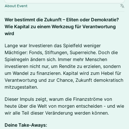
About Event
Wer bestimmt die Zukunft – Eliten oder Demokratie?
Wie Kapital zu einem Werkzeug für Verantwortung
wird
Lange war Investieren das Spielfeld weniger
Mächtiger: Fonds, Stiftungen, Superreiche. Doch die
Spielregeln ändern sich. Immer mehr Menschen
investieren nicht nur, um Rendite zu erzielen, sondern
um Wandel zu finanzieren. Kapital wird zum Hebel für
Verantwortung und zur Chance, Zukunft demokratisch
mitzugestalten.
Dieser Impuls zeigt, warum die Finanzströme von
heute über die Welt von morgen entscheiden - und wie
wir alle Teil dieser Veränderung werden können.
Deine Take-Aways: