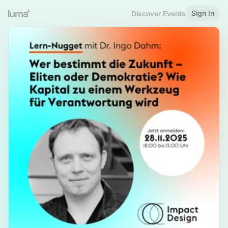
Sign In
Discover Events