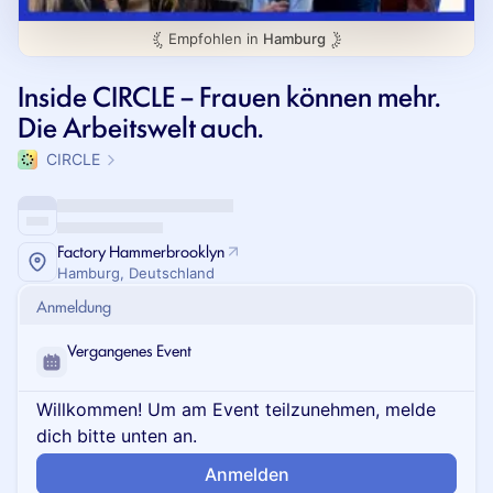
Empfohlen in
Hamburg
Inside CIRCLE – Frauen können mehr.
Die Arbeitswelt auch.
CIRCLE
Factory Hammerbrooklyn
Hamburg, Deutschland
Anmeldung
Vergangenes Event
Willkommen! Um am Event teilzunehmen, melde
dich bitte unten an.
Anmelden