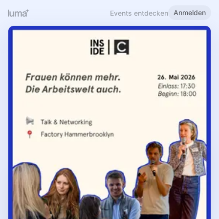
Anmelden
Events entdecken