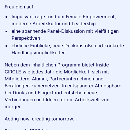
Freu dich auf:
Impulsvorträge rund um Female Empowerment,
moderne Arbeitskultur und Leadership
eine spannende Panel-Diskussion mit vielfältigen
Perspektiven
ehrliche Einblicke, neue Denkanstöße und konkrete
Handlungsmöglichkeiten
Neben dem inhaltlichen Programm bietet Inside
CIRCLE wie jedes Jahr die Möglichkeit, sich mit
Mitgliedern, Alumni, Partnerunternehmen und
Beratungen zu vernetzen. In entspannter Atmosphäre
bei Drinks und Fingerfood entstehen neue
Verbindungen und Ideen für die Arbeitswelt von
morgen.
Acting now, creating tomorrow.