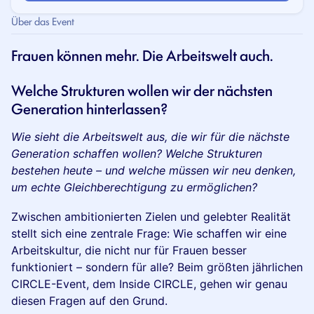
Über das Event
Frauen können mehr. Die Arbeitswelt auch.
Welche Strukturen wollen wir der nächsten
Generation hinterlassen?
Wie sieht die Arbeitswelt aus, die wir für die nächste
Generation schaffen wollen? Welche Strukturen
bestehen heute – und welche müssen wir neu denken,
um echte Gleichberechtigung zu ermöglichen?
Zwischen ambitionierten Zielen und gelebter Realität
stellt sich eine zentrale Frage: Wie schaffen wir eine
Arbeitskultur, die nicht nur für Frauen besser
funktioniert – sondern für alle? Beim größten jährlichen
CIRCLE-Event, dem Inside CIRCLE, gehen wir genau
diesen Fragen auf den Grund.