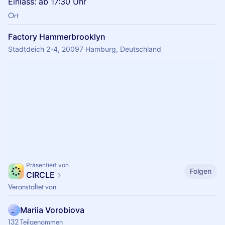
Einlass: ab 17:30 Uhr
Ort
Factory Hammerbrooklyn
Stadtdeich 2-4, 20097 Hamburg, Deutschland
Präsentiert von
Folgen
CIRCLE
Veranstaltet von
Mariia Vorobiova
132 Teilgenommen