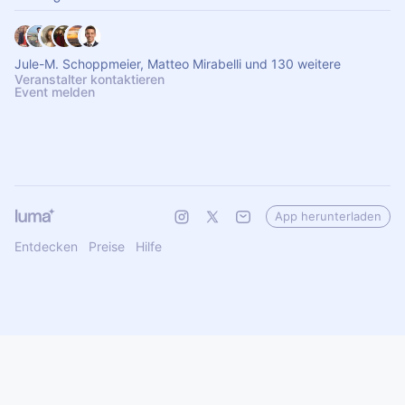
Jule-M. Schoppmeier, Matteo Mirabelli und 130 weitere
Veranstalter kontaktieren
Event melden
App herunterladen
Entdecken
Preise
Hilfe