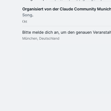
Organisiert von der Claude Community Munich
Song
.
Ort
Bitte melde dich an, um den genauen Veranstal
München, Deutschland