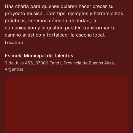
Una charla para quienes quieren hacer crecer su
proyecto musical. Con tips, ejemplos y herramientas
prácticas, veremos cómo la identidad, la
comunicación y la gestión pueden transformar tu
camino artístico y fortalecer la escena local.
Location
Escuela Municipal de Talentos
9 de Julio 455, B7000 Tandil, Provincia de Buenos Aires,
Argentina