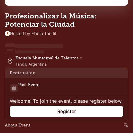
Profesionalizar la Música:
Potenciar la Ciudad
Hosted by Flama Tandil
Escuela Municipal de Talentos
Tandil, Argentina
Registration
Past Event
Welcome! To join the event, please register below.
Register
About Event