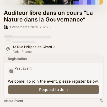
Auditeur libre dans un cours “La
Nature dans la Gouvernance”
Evenements 2025-2026
12 Rue Philippe de Girard
Paris, France
Registration
Past Event
Welcome! To join the event, please register below.
Request to Join
About Event