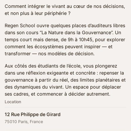
Comment intégrer le vivant au cœur de nos décisions,
et non plus à leur périphérie ?
Regen School ouvre quelques places d’auditeurs libres
dans son cours “La Nature dans la Gouvernance”. Un
temps court mais dense, de 9h à 10h45, pour explorer
comment les écosystèmes peuvent inspirer — et
transformer — nos modèles de décision.
Aux côtés des étudiants de l’école, vous plongerez
dans une réflexion exigeante et concrète : repenser la
gouvernance à partir du réel, des limites planétaires et
des dynamiques du vivant. Un espace pour déplacer
ses cadres, et commencer à décider autrement.
Location
12 Rue Philippe de Girard
75010 Paris, France