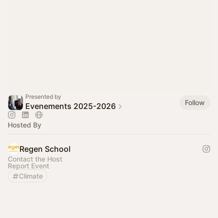
Presented by
Follow
Evenements 2025-2026
Hosted By
Regen School
Contact the Host
Report Event
Climate