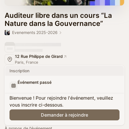
Auditeur libre dans un cours “La
Nature dans la Gouvernance”
Evenements 2025-2026
12 Rue Philippe de Girard
Paris, France
Inscription
Événement passé
Bienvenue ! Pour rejoindre l'événement, veuillez
vous inscrire ci-dessous.
Demander à rejoindre
À propos de l'événement