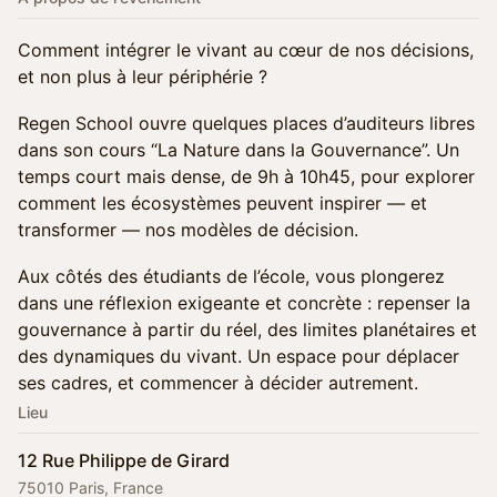
Comment intégrer le vivant au cœur de nos décisions,
et non plus à leur périphérie ?
Regen School ouvre quelques places d’auditeurs libres
dans son cours “La Nature dans la Gouvernance”. Un
temps court mais dense, de 9h à 10h45, pour explorer
comment les écosystèmes peuvent inspirer — et
transformer — nos modèles de décision.
Aux côtés des étudiants de l’école, vous plongerez
dans une réflexion exigeante et concrète : repenser la
gouvernance à partir du réel, des limites planétaires et
des dynamiques du vivant. Un espace pour déplacer
ses cadres, et commencer à décider autrement.
Lieu
12 Rue Philippe de Girard
75010 Paris, France