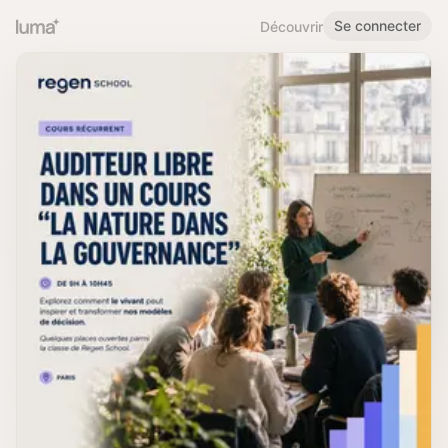
Se connecter
Découvrir