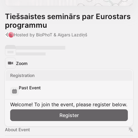
Tiešsaistes seminārs par Eurostars
programmu
Hosted by BioPhoT & Aigars Lazdiņš
Zoom
Registration
Past Event
Welcome! To join the event, please register below.
Register
About Event