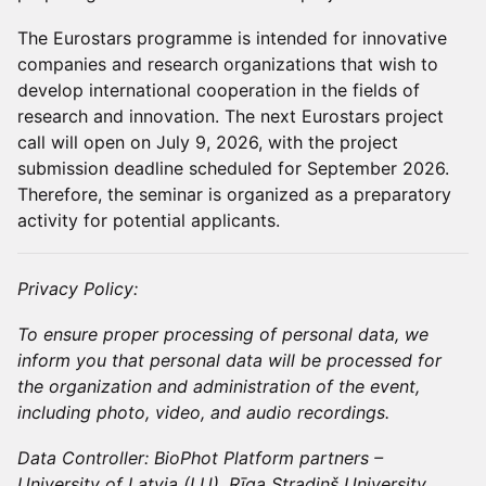
The Eurostars programme is intended for innovative
companies and research organizations that wish to
develop international cooperation in the fields of
research and innovation. The next Eurostars project
call will open on July 9, 2026, with the project
submission deadline scheduled for September 2026.
Therefore, the seminar is organized as a preparatory
activity for potential applicants.
Privacy Policy:
To ensure proper processing of personal data, we
inform you that personal data will be processed for
the organization and administration of the event,
including photo, video, and audio recordings.
Data Controller: BioPhot Platform partners –
University of Latvia (LU), Rīga Stradiņš University