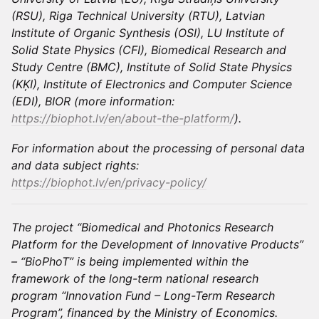
(RSU), Riga Technical University (RTU), Latvian
Institute of Organic Synthesis (OSI), LU Institute of
Solid State Physics (CFI), Biomedical Research and
Study Centre (BMC), Institute of Solid State Physics
(KĶI), Institute of Electronics and Computer Science
(EDI), BIOR (more information:
https://biophot.lv/en/about-the-platform/
).
For information about the processing of personal data
and data subject rights:
https://biophot.lv/en/privacy-policy/
The project “Biomedical and Photonics Research
Platform for the Development of Innovative Products”
– “BioPhoT” is being implemented within the
framework of the long-term national research
program “Innovation Fund – Long-Term Research
Program”, financed by the Ministry of Economics.