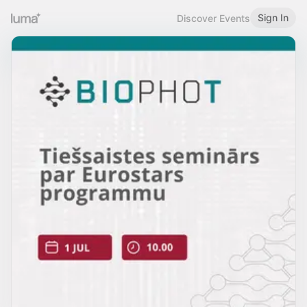
Sign In
Discover Events