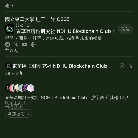
地点
國立東華大學 理工二館 C305
活动日历
关注
東華區塊鏈研究社 NDHU Blockchain Club
學習 × 開發 × 社群，連結知識、技術與未來的橋樑
主办人
東華區塊鏈研究社 NDHU Blockchain Club
19 人参加
東華區塊鏈研究社 NDHU Blockchain Club、洪宇傳 和其他 17 人
联系主办人
举报活动
加密货币