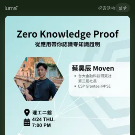
登录
探索活动