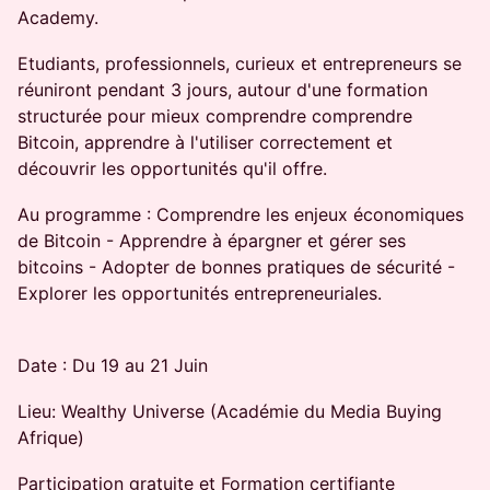
Academy.
Etudiants, professionnels, curieux et entrepreneurs se
réuniront pendant 3 jours, autour d'une formation
structurée pour mieux comprendre comprendre
Bitcoin, apprendre à l'utiliser correctement et
découvrir les opportunités qu'il offre.
Au programme : Comprendre les enjeux économiques
de Bitcoin - Apprendre à épargner et gérer ses
bitcoins - Adopter de bonnes pratiques de sécurité -
Explorer les opportunités entrepreneuriales.
Date : Du 19 au 21 Juin
Lieu: Wealthy Universe (Académie du Media Buying
Afrique)
Participation gratuite et Formation certifiante