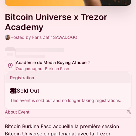
Bitcoin Universe x Trezor
Academy
Hosted by Faris Zafir SAWADOGO
Académie du Media Buying Afrique
Ouagadougou, Burkina Faso
Registration
Sold Out
This event is sold out and no longer taking registrations.
About Event
Bitcoin Burkina Faso accueille la première session
Bitcoin Universe en partenariat avec la Trezor