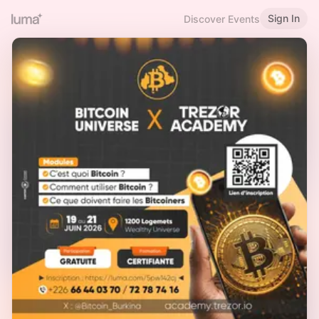
Sign In
Discover Events