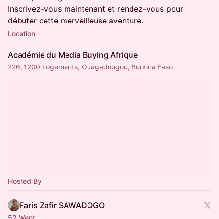
Inscrivez-vous maintenant et rendez-vous pour
débuter cette merveilleuse aventure.
Location
Académie du Media Buying Afrique
226, 1200 Logements, Ouagadougou, Burkina Faso
Hosted By
Faris Zafir SAWADOGO
52 Went