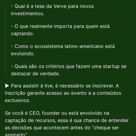
- Qual é a tese da Verve para novos
investimentos.
- O que realmente importa para quem está
captando.
- Como o ecossistema latino-americano está
evoluindo.
- Quais são os critérios que fazem uma startup se
destacar de verdade.
▶️ Para assistir à live, é necessário se inscrever. A
inscrição garante acesso ao evento e a conteúdos
exclusivos.
Se você é CEO, founder ou está envolvido na
captação de recursos, essa é sua chance de entender
as decisões que acontecem antes do “cheque ser
assinado”.