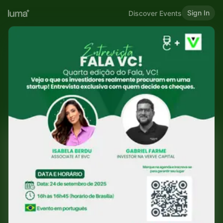
Sign In
Discover Events