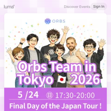
Sign In
Discover Events