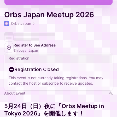
Orbs Japan Meetup 2026
Orbs Japan
Register to See Address
Shibuya, Japan
Registration
Registration Closed
This event is not currently taking registrations. You may
contact the host or subscribe to receive updates.
About Event
5月24日（日）夜に「Orbs Meetup in
Tokyo 2026」を開催します！