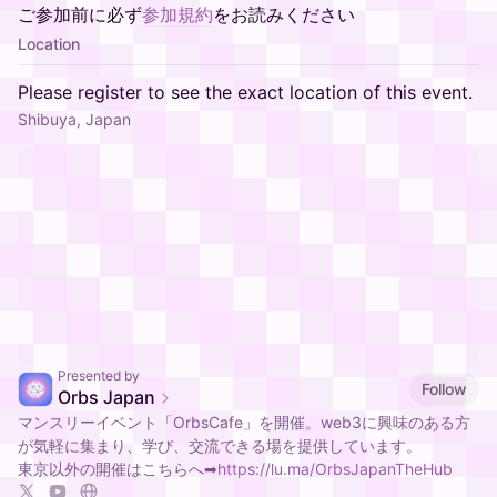
ご参加前に必ず
参加規約
をお読みください
Location
Please register to see the exact location of this event.
Shibuya, Japan
Presented by
Follow
Orbs Japan
​マンスリーイベント「OrbsCafe」を開催。web3に興味のある方
が気軽に集まり、学び、交流できる場を提供しています。
東京以外の開催はこちらへ➡
https://lu.ma/OrbsJapanTheHub