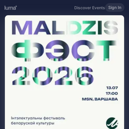
Sign In
Discover Events