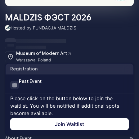
MALDZIS ФЭСТ 2026
Hosted by FUNDACJA MALDZIS
Museum of Modern Art
Warszawa, Poland
Registration
Past Event
Please click on the button below to join the
waitlist. You will be notified if additional spots
become available.
Join Waitlist
About Event