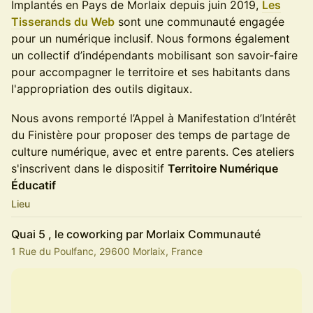
Implantés en Pays de Morlaix depuis juin 2019,
Les
Tisserands du Web
sont une communauté engagée
pour un numérique inclusif. Nous formons également
un collectif d’indépendants mobilisant son savoir-faire
pour accompagner le territoire et ses habitants dans
l'appropriation des outils digitaux.
Nous avons remporté l’Appel à Manifestation d’Intérêt
du Finistère pour proposer des temps de partage de
culture numérique, avec et entre parents. Ces ateliers
s'inscrivent dans le dispositif
Territoire Numérique
Éducatif
Lieu
Quai 5 , le coworking par Morlaix Communauté
1 Rue du Poulfanc, 29600 Morlaix, France