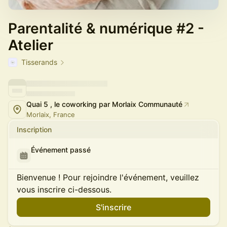
Parentalité & numérique #2 -
Atelier
Tisserands
Quai 5 , le coworking par Morlaix Communauté
Morlaix, France
Inscription
Événement passé
Bienvenue ! Pour rejoindre l'événement, veuillez
vous inscrire ci-dessous.
S'inscrire