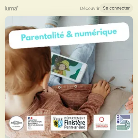
Se connecter
Découvrir