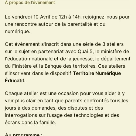
À propos de l'événement
Le vendredi 10 Avril de 12h à 14h, rejoignez-nous pour
une rencontre autour de la parentalité et du
numérique.
Cet évènement s'inscrit dans une série de 3 ateliers
sur le sujet en partenariat avec Quai 5, le ministère de
l'éducation nationale et de la jeunesse, le département
du Finistère et la Banque des territoires. Ces ateliers
s'inscrivent dans le dispositif
Territoire Numérique
Éducatif.
Chaque atelier est une occasion pour vous aider à y
voir plus clair en tant que parents confrontés tous les
jours à des demandes, des disputes et des
interrogations sur l’usage des technologies et des
écrans dans la famille.
Au programme :