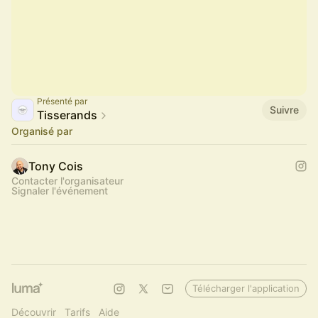
Présenté par
Suivre
Tisserands
Organisé par
Tony Cois
Contacter l'organisateur
Signaler l'événement
Télécharger l'application
Découvrir
Tarifs
Aide