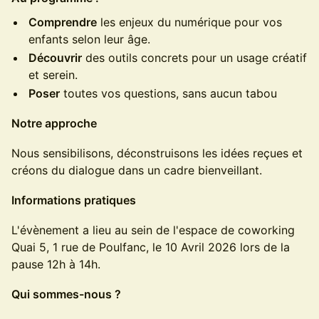
Comprendre
les enjeux du numérique pour vos
enfants selon leur âge.
Découvrir
des outils concrets pour un usage créatif
et serein.
Poser
toutes vos questions, sans aucun tabou
Notre approche
​Nous sensibilisons, déconstruisons les idées reçues et
créons du dialogue dans un cadre bienveillant.
Informations pratiques
​L'évènement a lieu au sein de l'espace de coworking
Quai 5, 1 rue de Poulfanc, le 10 Avril 2026 lors de la
pause 12h à 14h.
Qui sommes-nous ?