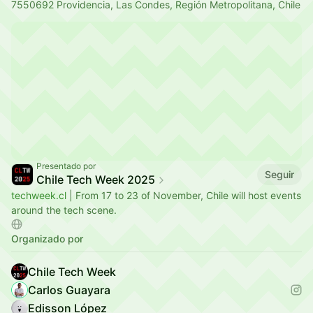
7550692 Providencia, Las Condes, Región Metropolitana, Chile
Presentado por
Seguir
Chile Tech Week 2025
techweek.cl
| From 17 to 23 of November, Chile will host events
around the tech scene.
Organizado por
Chile Tech Week
Carlos Guayara
Edisson López