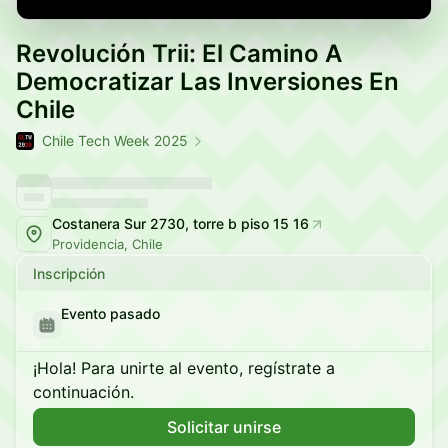
Revolución Trii: El Camino A
Democratizar Las Inversiones En
Chile
Chile Tech Week 2025
Costanera Sur 2730, torre b piso 15 16
Providencia, Chile
Inscripción
Evento pasado
¡Hola! Para unirte al evento, regístrate a
continuación.
Solicitar unirse