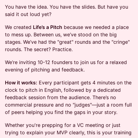
You have the idea. You have the slides. But have you
said it out loud yet?
We created
Life’s a Pitch
because we needed a place
to mess up. Between us, we’ve stood on the big
stages. We’ve had the "great" rounds and the "cringe"
rounds. The secret? Practice.
We’re inviting 10-12 founders to join us for a relaxed
evening of pitching and feedback.
How it works:
Every participant gets 4 minutes on the
clock to pitch in English, followed by a dedicated
feedback session from the audience. There’s no
commercial pressure and no "judges"—just a room full
of peers helping you find the gaps in your story.
Whether you're prepping for a VC meeting or just
trying to explain your MVP clearly, this is your training