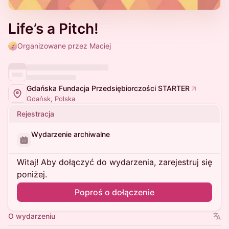
Life’s a Pitch!
Organizowane przez Maciej
Gdańska Fundacja Przedsiębiorczości STARTER
Gdańsk, Polska
Rejestracja
Wydarzenie archiwalne
Witaj! Aby dołączyć do wydarzenia, zarejestruj się
poniżej.
Poproś o dołączenie
O wydarzeniu