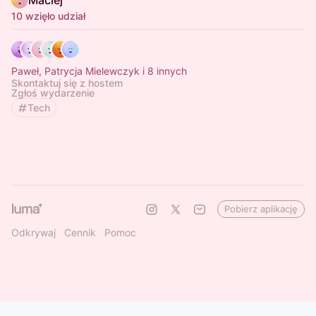
Maciej
10 wzięło udział
Paweł, Patrycja Mielewczyk i 8 innych
Skontaktuj się z hostem
Zgłoś wydarzenie
Tech
Pobierz aplikację
Odkrywaj
Cennik
Pomoc