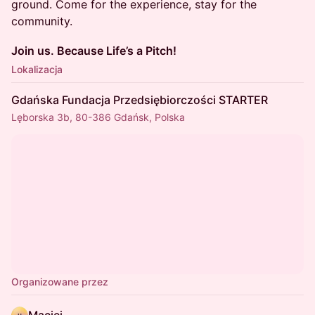
ground. Come for the experience, stay for the
community.
Join us. Because Life’s a Pitch!
Lokalizacja
Gdańska Fundacja Przedsiębiorczości STARTER
Lęborska 3b, 80-386 Gdańsk, Polska
Organizowane przez