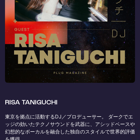
RISA TANIGUCHI
東京を拠点に活動するDJ／プロデューサー。 ダークでエ
ッジの効いたテクノサウンドを武器に、アシッドベースや
幻想的なボーカルを融合した独自のスタイルで世界的評価
を獲得。