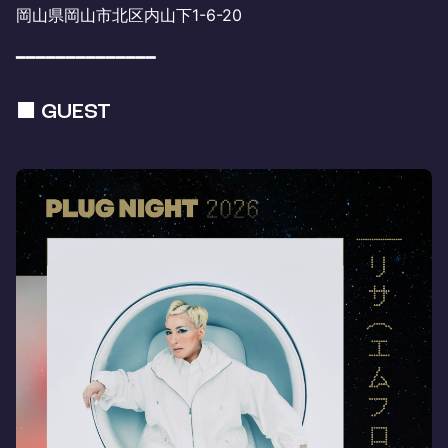
岡山県岡山市北区内山下1-6-20
━━━━━━━━━━━━━━
■ GUEST