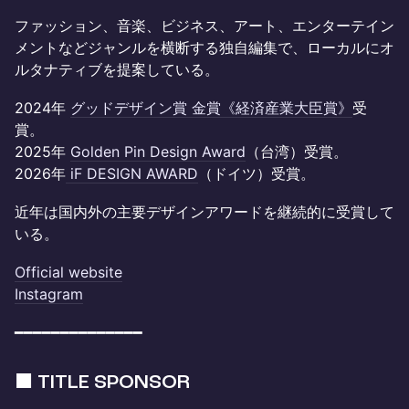
ファッション、音楽、ビジネス、アート、エンターテイン
メントなどジャンルを横断する独自編集で、ローカルにオ
ルタナティブを提案している。
2024年
グッドデザイン賞 金賞《経済産業大臣賞》
受
賞。
2025年
Golden Pin Design Award
（台湾）受賞。
2026年
iF DESIGN AWARD
（ドイツ）受賞。
近年は国内外の主要デザインアワードを継続的に受賞して
いる。
Official website
Instagram
━━━━━━━━━━━━━━
■ TITLE SPONSOR