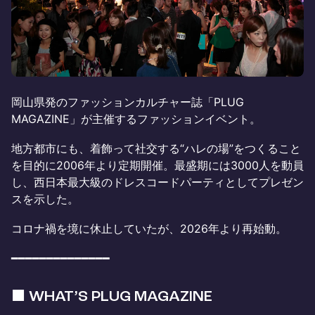
岡山県発のファッションカルチャー誌「PLUG
MAGAZINE」が主催するファッションイベント。
地方都市にも、着飾って社交する“ハレの場”をつくること
を目的に2006年より定期開催。最盛期には3000人を動員
し、西日本最大級のドレスコードパーティとしてプレゼン
スを示した。
コロナ禍を境に休止していたが、2026年より再始動。
━━━━━━━━━━━━━━
■ WHAT’S PLUG MAGAZINE