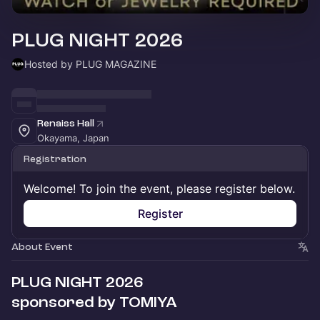
PLUG NIGHT 2026
Hosted by PLUG MAGAZINE
Renaiss Hall
Okayama, Japan
Registration
Welcome! To join the event, please register below.
Register
About Event
PLUG NIGHT 2026
sponsored by TOMIYA