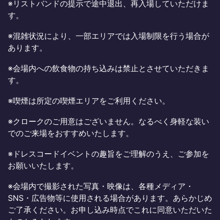
※リストバンドの提示で途中退出、再入場していただけま
す。
※混雑状況により、一部エリアでは入場制限を行う場合が
あります。
※会場内への飲食物の持ち込みは禁止とさせていただきま
す。
※喫煙は所定の喫煙エリアをご利用ください。
※クロークのご用意はございません。なるべく身軽な装い
でのご来場をおすすめいたします。
※ドレスコードイベントの趣旨をご理解のうえ、ご参加を
お願いいたします。
※会場内で撮影された写真・映像は、各種メディア・
SNS・広告物等に使用される場合があります。あらかじめ
ご了承ください。お申し込み時点でこれに同意いただいた