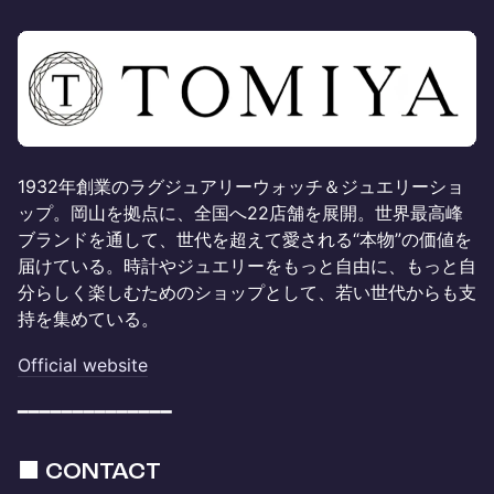
1932年創業のラグジュアリーウォッチ＆ジュエリーショ
ップ。岡山を拠点に、全国へ22店舗を展開。世界最高峰
ブランドを通して、世代を超えて愛される“本物”の価値を
届けている。時計やジュエリーをもっと自由に、もっと自
分らしく楽しむためのショップとして、若い世代からも支
持を集めている。
Official website
━━━━━━━━━━━━━━
■ CONTACT