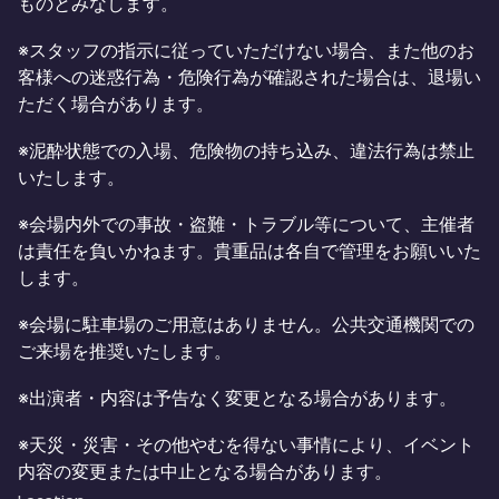
ものとみなします。
※スタッフの指示に従っていただけない場合、また他のお
客様への迷惑行為・危険行為が確認された場合は、退場い
ただく場合があります。
※泥酔状態での入場、危険物の持ち込み、違法行為は禁止
いたします。
※会場内外での事故・盗難・トラブル等について、主催者
は責任を負いかねます。貴重品は各自で管理をお願いいた
します。
※会場に駐車場のご用意はありません。公共交通機関での
ご来場を推奨いたします。
※出演者・内容は予告なく変更となる場合があります。
※天災・災害・その他やむを得ない事情により、イベント
内容の変更または中止となる場合があります。