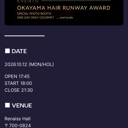
━━━━━━━━━━━━━━
■ DATE
2026.10.12 (MON/HOL)
OPEN 17:45
START 18:00
CLOSE 21:30
■ VENUE
Renaiss Hall
〒700-0824