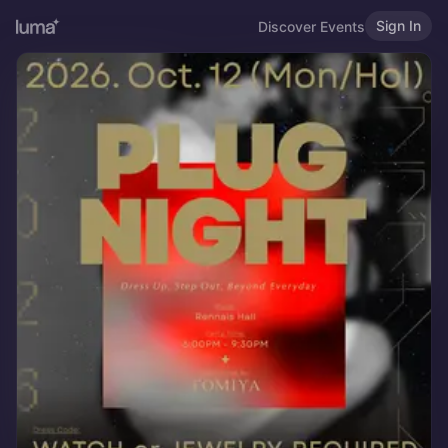
Sign In
Discover Events