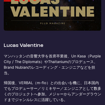
Lucas Valentine
マンハッタンの音響大学を首席卒業後、Un Kasa（Purple
City / The Diplomats）やThaitaniumのプロデュース、
Brand Nubianのレコーディング・エンジニアなどを担
当。
帰国後、VERBAL（m-flo）との出会いを機に、日本国内
でもプロデューサー／リミキサー／エンジニアとして数多
くのプロジェクトへ参加。メジャーからアンダーグラウン
ドまでジャンルレスに活躍している。