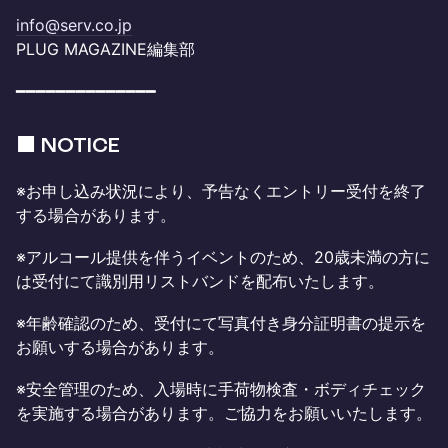
info@serv.co.jp
PLUG MAGAZINE編集部
━━━━━━━━━━━━━━
■ NOTICE
※お申し込み状況により、予告なくエントリー受付を終了
する場合があります。
※アルコール提供を伴うイベントのため、20歳未満の方に
は受付にて識別用リストバンドを配布いたします。
※年齢確認のため、受付にて写真付き身分証明書の提示を
お願いする場合があります。
※安全管理のため、入場時に手荷物検査・ボディチェック
を実施する場合があります。ご協力をお願いいたします。