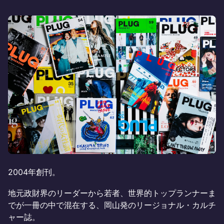
2004年創刊。
地元政財界のリーダーから若者、世界的トップランナーま
でが一冊の中で混在する、岡山発のリージョナル・カルチ
ャー誌。