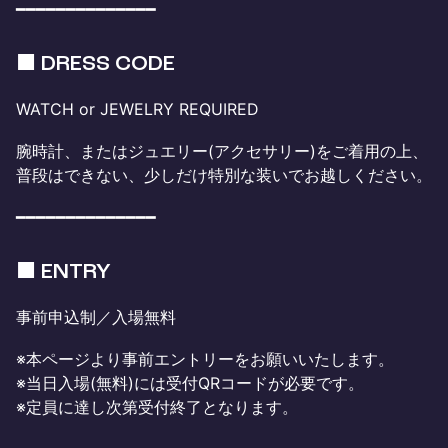
━━━━━━━━━━━━━━
■ DRESS CODE
WATCH or JEWELRY REQUIRED
腕時計、またはジュエリー(アクセサリー)をご着用の上、
普段はできない、少しだけ特別な装いでお越しください。
━━━━━━━━━━━━━━
■ ENTRY
事前申込制／入場無料
※本ページより事前エントリーをお願いいたします。
※当日入場(無料)には受付QRコードが必要です。
※定員に達し次第受付終了となります。