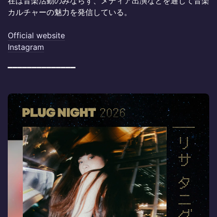
在は音楽活動のみならず、メディア出演などを通じて音楽
カルチャーの魅力を発信している。
Official website
Instagram
━━━━━━━━━━━━━━