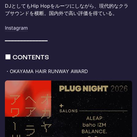
DJとしてもHip Hopをルーツにしながら、現代的なクラ
ブサウンドを横断。国内外で高い評価を得ている。
Instagram
━━━━━━━━━━━━━━
■ CONTENTS
・OKAYAMA HAIR RUNWAY AWARD