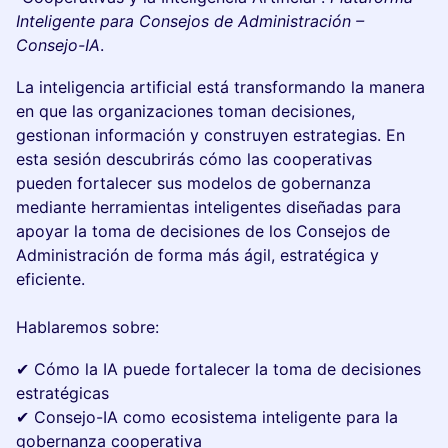
Inteligente para Consejos de Administración –
Consejo-IA
.
La inteligencia artificial está transformando la manera
en que las organizaciones toman decisiones,
gestionan información y construyen estrategias. En
esta sesión descubrirás cómo las cooperativas
pueden fortalecer sus modelos de gobernanza
mediante herramientas inteligentes diseñadas para
apoyar la toma de decisiones de los Consejos de
Administración de forma más ágil, estratégica y
eficiente.
Hablaremos sobre:
✔ Cómo la IA puede fortalecer la toma de decisiones
estratégicas
✔ Consejo-IA como ecosistema inteligente para la
gobernanza cooperativa