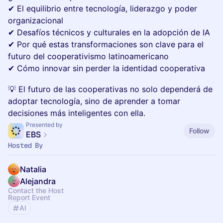
✔ El equilibrio entre tecnología, liderazgo y poder
organizacional
✔ Desafíos técnicos y culturales en la adopción de IA
✔ Por qué estas transformaciones son clave para el
futuro del cooperativismo latinoamericano
✔ Cómo innovar sin perder la identidad cooperativa
💡 El futuro de las cooperativas no solo dependerá de
adoptar tecnología, sino de aprender a tomar
decisiones más inteligentes con ella.
Presented by
Follow
EBS
Hosted By
Natalia
Alejandra
Contact the Host
Report Event
AI