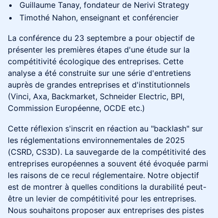
Guillaume Tanay, fondateur de Nerivi Strategy
Timothé Nahon, enseignant et conférencier
La conférence du 23 septembre a pour objectif de
présenter les premières étapes d'une étude sur la
compétitivité écologique des entreprises. Cette
analyse a été construite sur une série d'entretiens
auprès de grandes entreprises et d'institutionnels
(Vinci, Axa, Backmarket, Schneider Electric, BPI,
Commission Européenne, OCDE etc.)
Cette réflexion s'inscrit en réaction au "backlash" sur
les réglementations environnementales de 2025
(CSRD, CS3D). La sauvegarde de la compétitivité des
entreprises européennes a souvent été évoquée parmi
les raisons de ce recul réglementaire. Notre objectif
est de montrer à quelles conditions la durabilité peut-
être un levier de compétitivité pour les entreprises.
Nous souhaitons proposer aux entreprises des pistes