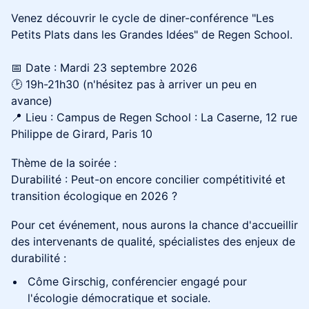
Venez découvrir le cycle de diner-conférence "Les
Petits Plats dans les Grandes Idées" de Regen School.
📅 Date : Mardi 23 septembre 2026
🕑 19h-21h30 (n'hésitez pas à arriver un peu en
avance)
📍 Lieu : Campus de Regen School : La Caserne, 12 rue
Philippe de Girard, Paris 10
Thème de la soirée :
Durabilité : Peut-on encore concilier compétitivité et
transition écologique en 2026 ?
Pour cet événement, nous aurons la chance d'accueillir
des intervenants de qualité, spécialistes des enjeux de
durabilité :
Côme Girschig, conférencier engagé pour
l'écologie démocratique et sociale.