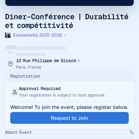
Diner-Conférence | Durabilité
et compétitivité
Evenements 2025-2026
12 Rue Philippe de Girard
Paris, France
Registration
Approval Required
Your registration is subject to host approval.
Welcome! To join the event, please register below.
Request to Join
About Event