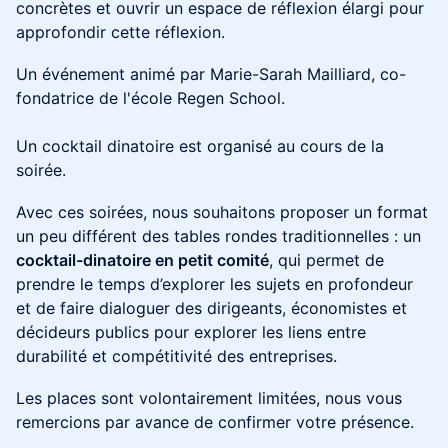
concrètes et ouvrir un espace de réflexion élargi pour
approfondir cette réflexion.
Un événement animé par Marie-Sarah Mailliard, co-
fondatrice de l'école Regen School.
Un cocktail dinatoire est organisé au cours de la
soirée.
Avec ces soirées, nous souhaitons proposer un format
un peu différent des tables rondes traditionnelles : un
cocktail-dinatoire en petit comité
, qui permet de
prendre le temps d’explorer les sujets en profondeur
et de faire dialoguer des dirigeants, économistes et
décideurs publics pour explorer les liens entre
durabilité et compétitivité des entreprises.
Les places sont volontairement limitées, nous vous
remercions par avance de confirmer votre présence.