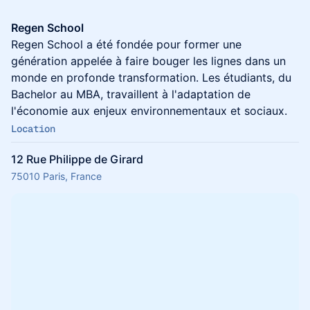
Regen School
Regen School a été fondée pour former une
génération appelée à faire bouger les lignes dans un
monde en profonde transformation. Les étudiants, du
Bachelor au MBA, travaillent à l'adaptation de
l'économie aux enjeux environnementaux et sociaux.
Location
12 Rue Philippe de Girard
75010 Paris, France