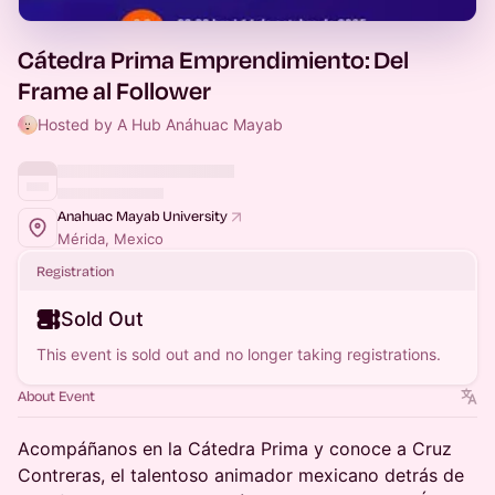
Cátedra Prima Emprendimiento: Del
Frame al Follower
Hosted by A Hub Anáhuac Mayab
Anahuac Mayab University
Mérida, Mexico
Registration
Sold Out
This event is sold out and no longer taking registrations.
About Event
Acompáñanos en la Cátedra Prima y conoce a Cruz
Contreras, el talentoso animador mexicano detrás de