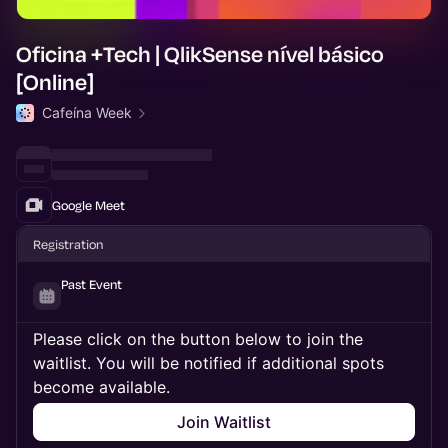
Oficina +Tech | QlikSense nível básico
[Online]
Cafeína Week
Google Meet
Registration
Past Event
Please click on the button below to join the
waitlist. You will be notified if additional spots
become available.
Join Waitlist