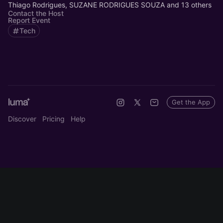
Thiago Rodrigues, SUZANE RODRIGUES SOUZA and 13 others
Contact the Host
Report Event
Tech
Get the App
Discover
Pricing
Help