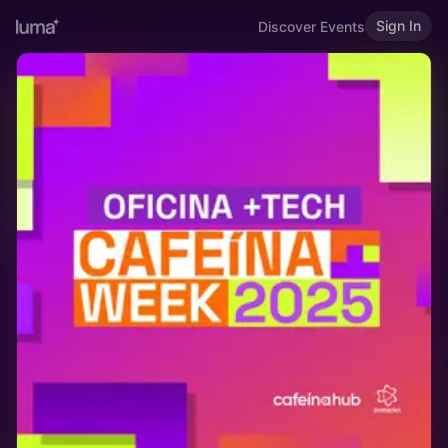
Sign In
Discover Events