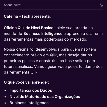
About Event
Cafeína +Tech apresenta:
Oficina Qlik de Nível Básico:
Inicie sua jornada no
mundo do
Business Intelligence
e aprenda a usar uma
das ferramentas mais poderosas do mercado.
Nossa oficina foi desenvolvida para quem não tem
conhecimento prévio em Qlik, mas deseja dar os
primeiros passos e construir uma base sólida para
futuras análises. Vamos guiar você pelos fundamentos
da ferramenta Qlik.
O que você vai aprender:
Importância dos Dados
Nível de Maturidade das Organizações
Business Intelligence