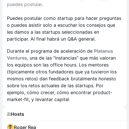
puedes postular
.
Puedes postular como startup para hacer preguntas
o puedes asistir solo a escuchar los consejos que
les damos a las startups seleccionadas en
participar. Al final habrá un Q&A general.
Durante el programa de aceleración de
Platanus
Ventures
, una de las "instancias" que más valoran
los equipos son las office hours. Los mentores
(típicamente otros fundadores que ya tuvieron los
mismos retos) dan feedback brutalmente honesto
sobre los retos actuales de las startups. Por
ejemplo, cómo crecer, cómo encontrar product-
market-fit, y levantar capital
Hosts
Roger Rea