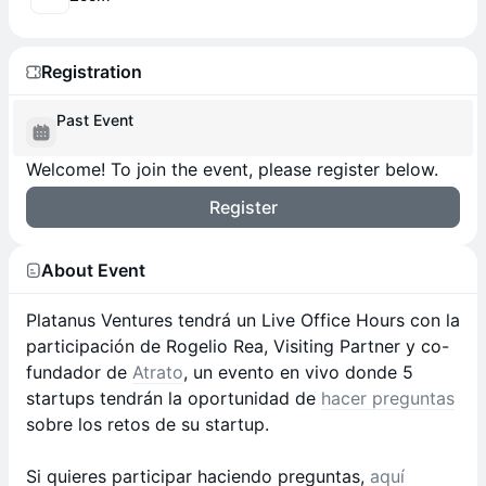
Registration
Past Event
Welcome! To join the event, please register below.
Register
About Event
Platanus Ventures tendrá un Live Office Hours con la
participación de Rogelio Rea, Visiting Partner y co-
fundador de
Atrato
, un evento en vivo donde 5
startups tendrán la oportunidad de
hacer preguntas
sobre los retos de su startup.
Si quieres participar haciendo preguntas,
aquí