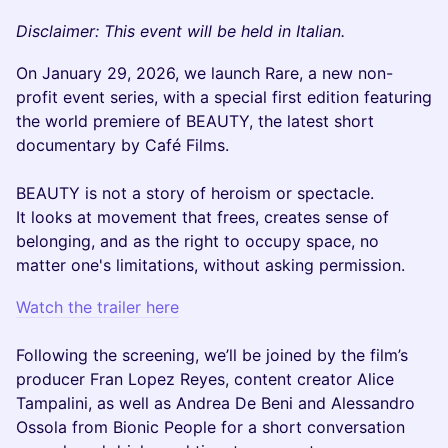
Disclaimer: This event will be held in Italian.
On January 29, 2026, we launch Rare, a new non-
profit event series, with a special first edition featuring
the world premiere of BEAUTY, the latest short
documentary by Café Films.
BEAUTY is not a story of heroism or spectacle.
It looks at movement that frees, creates sense of
belonging, and as the right to occupy space, no
matter one's limitations, without asking permission.
Watch the trailer here
Following the screening, we’ll be joined by the film’s
producer Fran Lopez Reyes, content creator Alice
Tampalini, as well as Andrea De Beni and Alessandro
Ossola from Bionic People for a short conversation