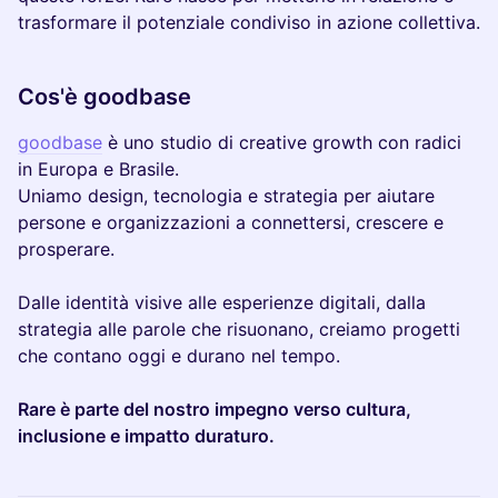
trasformare il potenziale condiviso in azione collettiva.
Cos'è goodbase
goodbase
è uno studio di creative growth con radici
in Europa e Brasile.
Uniamo design, tecnologia e strategia per aiutare
persone e organizzazioni a connettersi, crescere e
prosperare.
Dalle identità visive alle esperienze digitali, dalla
strategia alle parole che risuonano, creiamo progetti
che contano oggi e durano nel tempo.
Rare è parte del nostro impegno verso cultura,
inclusione e impatto duraturo.