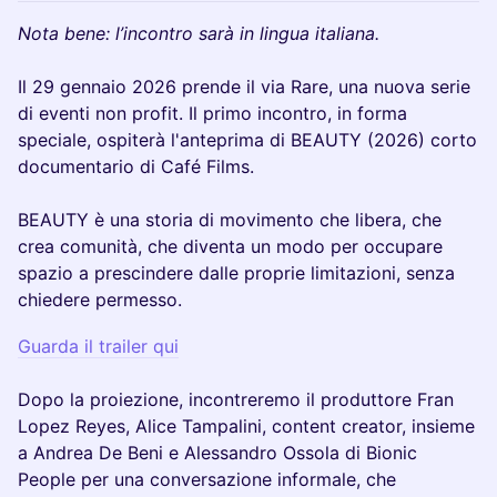
Nota bene: l’incontro sarà in lingua italiana.
Il 29 gennaio 2026 prende il via Rare, una nuova serie
di eventi non profit. Il primo incontro, in forma
speciale, ospiterà l'anteprima di BEAUTY (2026) corto
documentario di Café Films.
BEAUTY è una storia di movimento che libera, che
crea comunità, che diventa un modo per occupare
spazio a prescindere dalle proprie limitazioni, senza
chiedere permesso.
Guarda il trailer qui
Dopo la proiezione, incontreremo il produttore Fran
Lopez Reyes, Alice Tampalini, content creator, insieme
a Andrea De Beni e Alessandro Ossola di Bionic
People per una conversazione informale, che