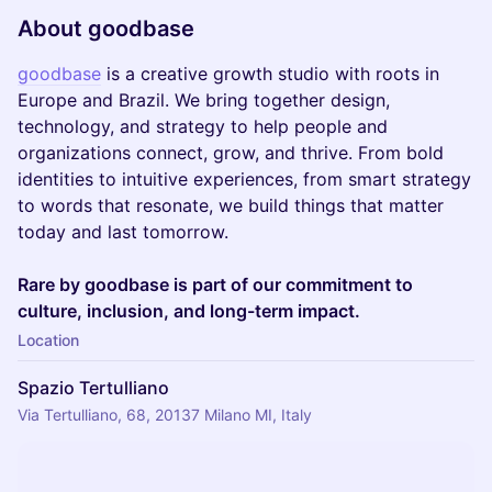
About goodbase
goodbase
is a creative growth studio with roots in
Europe and Brazil. We bring together design,
technology, and strategy to help people and
organizations connect, grow, and thrive. From bold
identities to intuitive experiences, from smart strategy
to words that resonate, we build things that matter
today and last tomorrow.
Rare by goodbase is part of our commitment to
culture, inclusion, and long-term impact.
Location
Spazio Tertulliano
Via Tertulliano, 68, 20137 Milano MI, Italy