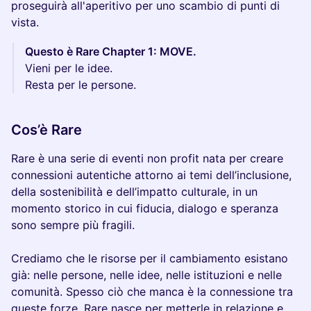
proseguirà all'aperitivo per uno scambio di punti di
vista.
Questo è Rare Chapter 1: MOVE.
Vieni per le idee.
Resta per le persone.
Cos’è Rare
Rare è una serie di eventi non profit nata per creare
connessioni autentiche attorno ai temi dell’inclusione,
della sostenibilità e dell’impatto culturale, in un
momento storico in cui fiducia, dialogo e speranza
sono sempre più fragili.
Crediamo che le risorse per il cambiamento esistano
già: nelle persone, nelle idee, nelle istituzioni e nelle
comunità. Spesso ciò che manca è la connessione tra
queste forze. Rare nasce per metterle in relazione e