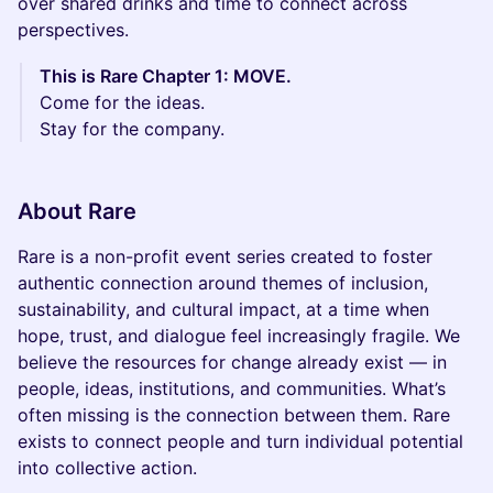
over shared drinks and time to connect across
perspectives.
This is Rare Chapter 1: MOVE.
Come for the ideas.
Stay for the company.
About Rare
Rare is a non-profit event series created to foster
authentic connection around themes of inclusion,
sustainability, and cultural impact, at a time when
hope, trust, and dialogue feel increasingly fragile. We
believe the resources for change already exist — in
people, ideas, institutions, and communities. What’s
often missing is the connection between them. Rare
exists to connect people and turn individual potential
into collective action.