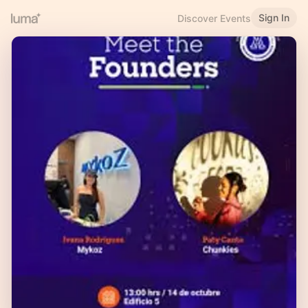
Sign In
Discover Events