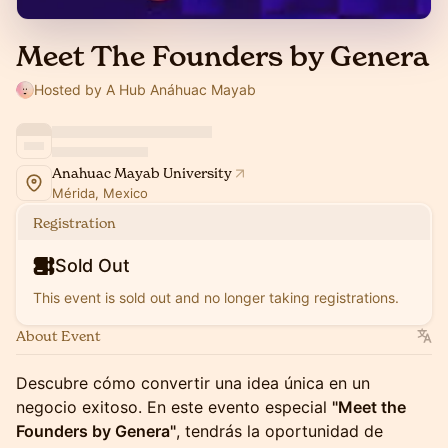
Meet The Founders by Genera
Hosted by A Hub Anáhuac Mayab
Anahuac Mayab University
Mérida, Mexico
Registration
Sold Out
This event is sold out and no longer taking registrations.
About Event
Descubre cómo convertir una idea única en un
negocio exitoso. En este evento especial
"Meet the
Founders by Genera"
, tendrás la oportunidad de