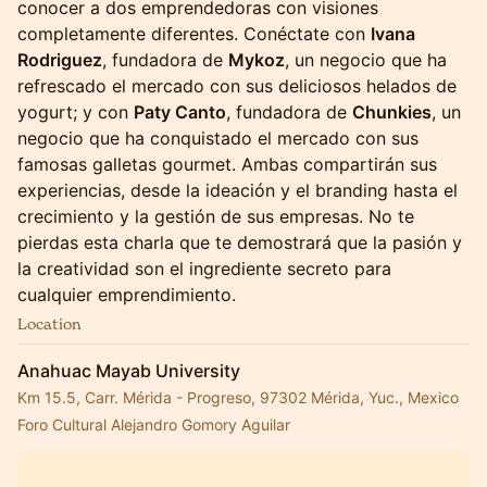
conocer a dos emprendedoras con visiones
completamente diferentes. Conéctate con
Ivana
Rodriguez
, fundadora de
Mykoz
, un negocio que ha
refrescado el mercado con sus deliciosos helados de
yogurt; y con
Paty Canto
, fundadora de
Chunkies
, un
negocio que ha conquistado el mercado con sus
famosas galletas gourmet. Ambas compartirán sus
experiencias, desde la ideación y el branding hasta el
crecimiento y la gestión de sus empresas. No te
pierdas esta charla que te demostrará que la pasión y
la creatividad son el ingrediente secreto para
cualquier emprendimiento.
Location
Anahuac Mayab University
Km 15.5, Carr. Mérida - Progreso, 97302 Mérida, Yuc., Mexico
Foro Cultural Alejandro Gomory Aguilar