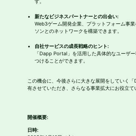
す。
新たなビジネスパートナーとの出会い:
Web3ゲーム開発企業、プラットフォーム事
ソンとのネットワークを構築できます。
自社サービスの成長戦略のヒント:
「Dapp Portal」を活用した具体的なユ
つけることができます。
この機会に、今後さらに大きな展開をしていく「Dap
有させていただき、さらなる事業拡大にお役立て
開催概要:
日時: