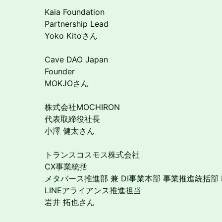
Kaia Foundation
Partnership Lead
Yoko Kitoさん
Cave DAO Japan
Founder
MOKJOさん
株式会社MOCHIRON
代表取締役社長
小澤 健太さん
トランスコスモス株式会社
CX事業統括
メタバース推進部 兼 DI事業本部 事業推進統括部 
LINEアライアンス推進担当
岩井 拓也さん