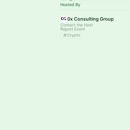
Hosted By
0x Consulting Group
Contact the Host
Report Event
Crypto