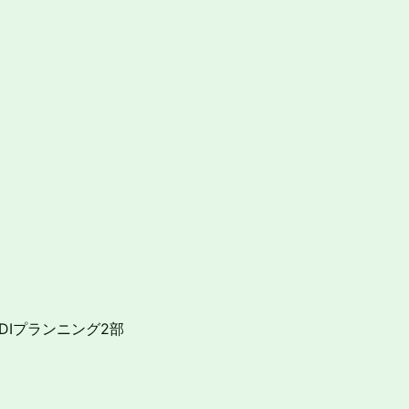
DIプランニング2部