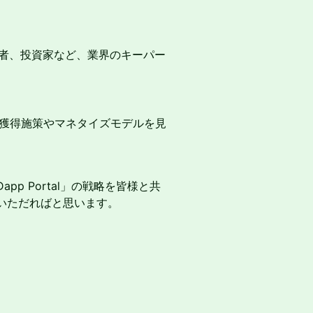
業者、投資家など、業界のキーパー
ーザー獲得施策やマネタイズモデルを見
p Portal」の戦略を皆様と共
いただればと思います。