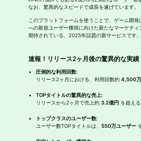
なお、驚異的なスピードで成長を遂げています。
このプラットフォームを使うことで、ゲーム開発
への新規ユーザー獲得に向けた新たなマーケティ
期待されている、2025年話題の新サービスです
速報！リリース2ヶ月後の
驚異的な実績（
圧倒的な利用回数:
リリース2ヶ月における、利用回数約
4,500
TOPタイトルの驚異的な売上:
リリースから2ヶ月で売上約
3.2億円
を超える
トップクラスのユーザー数:
ユーザー数TOPタイトルは、
550万ユーザー