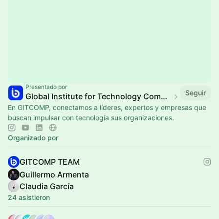
Presentado por
Seguir
Global Institute for Technology Competitivenes
En GITCOMP, conectamos a líderes, expertos y empresas que
buscan impulsar con tecnología sus organizaciones.
Organizado por
GITCOMP TEAM
Guillermo Armenta
Claudia García
24 asistieron