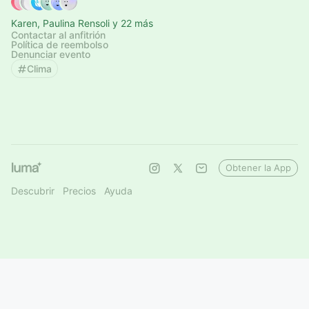
Karen, Paulina Rensoli y 22 más
Contactar al anfitrión
Política de reembolso
Denunciar evento
Clima
Obtener la App
Descubrir
Precios
Ayuda