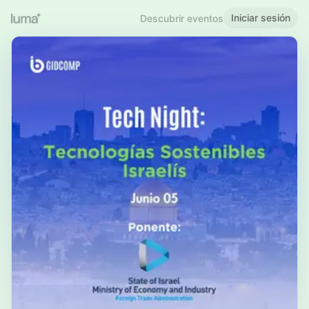
Iniciar sesión
Descubrir eventos