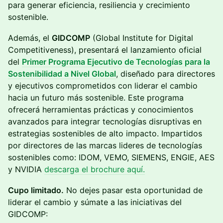
para generar eficiencia, resiliencia y crecimiento
sostenible.
Además, el
GIDCOMP
(Global Institute for Digital
Competitiveness), presentará el lanzamiento oficial
del
Primer Programa Ejecutivo de Tecnologías para la
Sostenibilidad a Nivel Global
, diseñado para directores
y ejecutivos comprometidos con liderar el cambio
hacia un futuro más sostenible. Este programa
ofrecerá herramientas prácticas y conocimientos
avanzados para integrar tecnologías disruptivas en
estrategias sostenibles de alto impacto. Impartidos
por directores de las marcas lideres de tecnologías
sostenibles como: IDOM, VEMO, SIEMENS, ENGIE, AES
y NVIDIA
descarga el brochure aquí.
Cupo limitado.
No dejes pasar esta oportunidad de
liderar el cambio y súmate a las iniciativas del
GIDCOMP: