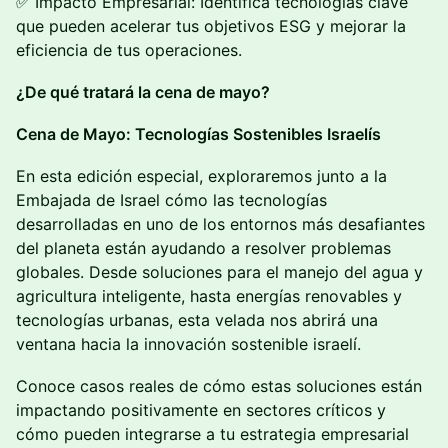
✅ Impacto Empresarial: Identifica tecnologías clave
que pueden acelerar tus objetivos ESG y mejorar la
eficiencia de tus operaciones.
¿De qué tratará la cena de mayo?
Cena de Mayo: Tecnologías Sostenibles Israelís
En esta edición especial, exploraremos junto a la
Embajada de Israel cómo las tecnologías
desarrolladas en uno de los entornos más desafiantes
del planeta están ayudando a resolver problemas
globales. Desde soluciones para el manejo del agua y
agricultura inteligente, hasta energías renovables y
tecnologías urbanas, esta velada nos abrirá una
ventana hacia la innovación sostenible israelí.
Conoce casos reales de cómo estas soluciones están
impactando positivamente en sectores críticos y
cómo pueden integrarse a tu estrategia empresarial