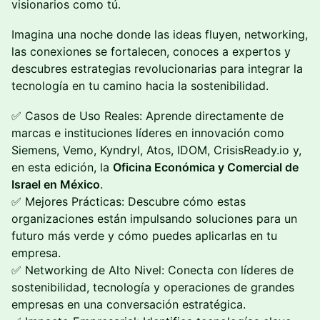
visionarios como tú.
Imagina una noche donde las ideas fluyen, networking,
las conexiones se fortalecen, conoces a expertos y
descubres estrategias revolucionarias para integrar la
tecnología en tu camino hacia la sostenibilidad.
✅ Casos de Uso Reales: Aprende directamente de
marcas e instituciones líderes en innovación como
Siemens, Vemo, Kyndryl, Atos, IDOM, CrisisReady.io y,
en esta edición, la
Oficina Económica y Comercial de
Israel en México
.
✅ Mejores Prácticas: Descubre cómo estas
organizaciones están impulsando soluciones para un
futuro más verde y cómo puedes aplicarlas en tu
empresa.
✅ Networking de Alto Nivel: Conecta con líderes de
sostenibilidad, tecnología y operaciones de grandes
empresas en una conversación estratégica.