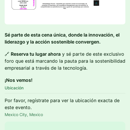
Sé parte de esta cena única, donde la innovación, el
liderazgo y la acción sostenible convergen.
🔗
Reserva tu lugar ahora
y sé parte de este exclusivo
foro que está marcando la pauta para la sostenibilidad
empresarial a través de la tecnología.
¡Nos vemos!
Ubicación
Por favor, regístrate para ver la ubicación exacta de
este evento.
Mexico City, Mexico