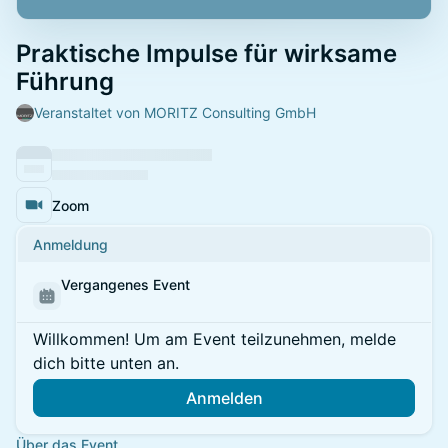
Praktische Impulse für wirksame
Führung
Veranstaltet von MORITZ Consulting GmbH
Zoom
Anmeldung
Vergangenes Event
Willkommen! Um am Event teilzunehmen, melde
dich bitte unten an.
Anmelden
Über das Event