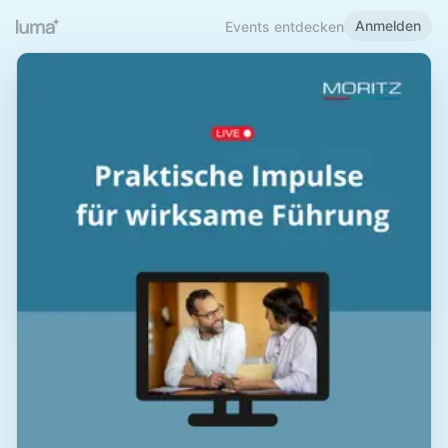
Anmelden
Events entdecken