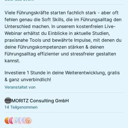
Viele Führungskräfte starten fachlich stark - aber oft
fehlen genau die Soft Skills, die im Führungsalltag den
Unterschied machen. In unserem kostenfreien Live-
Webinar erhältst du Einblicke in aktuelle Studien,
praxisnahe Tools und bewährte Impulse, mit denen du
deine Führungskompetenzen stärken & deinen
Führungsalltag effizienter und stressfreier gestalten
kannst.
Investiere 1 Stunde in deine Weiterentwicklung, gratis
& ganz unverbindlich!
Veranstaltet von
MORITZ Consulting GmbH
14 Teilgenommen