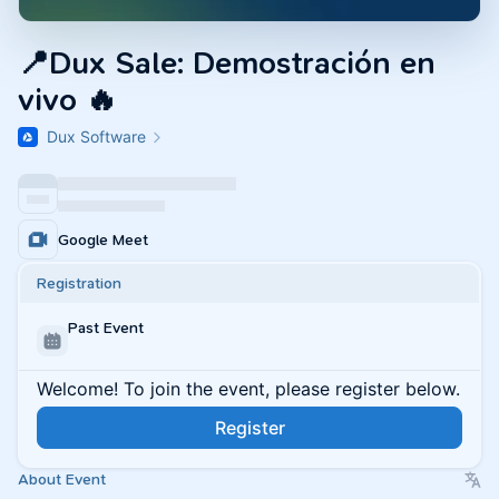
📍Dux Sale: Demostración en
vivo 🔥
Dux Software
Google Meet
Registration
Past Event
Welcome! To join the event, please register below.
Register
About Event