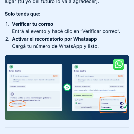
lugar (tu yo del futuro lo va a agradecer).
Solo tenés que:
Verificar tu correo
Entrá al evento y hacé clic en “Verificar correo”.
Activar el recordatorio por Whatsapp
Cargá tu número de WhatsApp y listo.