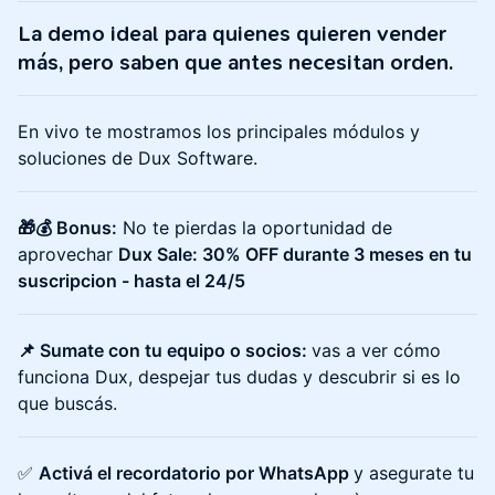
La demo ideal para quienes quieren vender
más, pero saben que antes necesitan orden.
En vivo te mostramos los principales módulos y
soluciones de Dux Software.
🎁💰 Bonus:
No te pierdas la oportunidad de
aprovechar
Dux Sale: 30% OFF durante 3 meses en tu
suscripcion - hasta el 24/5
📌 Sumate con tu equipo o socios:
vas a ver cómo
funciona Dux, despejar tus dudas y descubrir si es lo
que buscás.
✅
Activá el recordatorio por WhatsApp
y asegurate tu