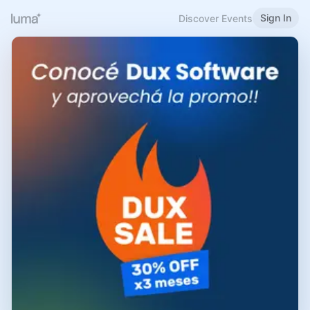
Sign In
Discover Events