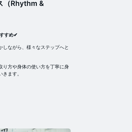
Rhythm &
すすめ✔
かしながら、様々なステップへと
取り方や身体の使い方を丁寧に身
いきます。