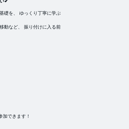
い✔
基礎を、 ゆっくり丁寧に学ぶ
移動など、 振り付けに入る前
参加できます！