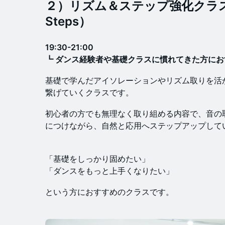
２）リズム＆ステップ強化クラス（
Steps）
19:30-21:00
┗ ダンス経験者や基礎クラスに慣れてきた方にお
基礎で学んだアイソレーションやリズム取りを活
繋げていくクラスです。
初心者の方でも無理なく取り組める内容で、音の
につけながら、自然と応用へステップアップして
「基礎をしっかり固めたい」
「ダンスをもっと上手くなりたい」
という方におすすめのクラスです。