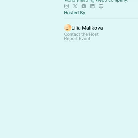
Hosted By
Lilia Malikova
Contact the Host
Report Event