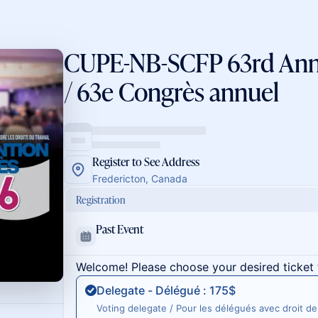
CUPE-NB-SCFP 63rd Ann
/ 63e Congrès annuel
Register to See Address
Fredericton, Canada
Registration
Past Event
Welcome! Please choose your desired ticket 
Delegate - Délégué : 175$
Voting delegate / Pour les délégués avec droit de