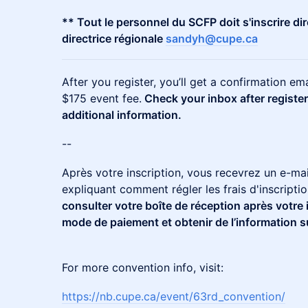
** Tout le personnel du SCFP doit s'inscrire dir
directrice régionale
sandyh@cupe.ca
After you register, you’ll get a confirmation em
$175 event fee.
Check your inbox after registe
additional information.
--
Après votre inscription, vous recevrez un e-ma
expliquant comment régler les frais d'inscriptio
consulter votre boîte de réception après votre 
mode de paiement et obtenir de l’information 
For more convention info, visit:
https://nb.cupe.ca/event/63rd_convention/