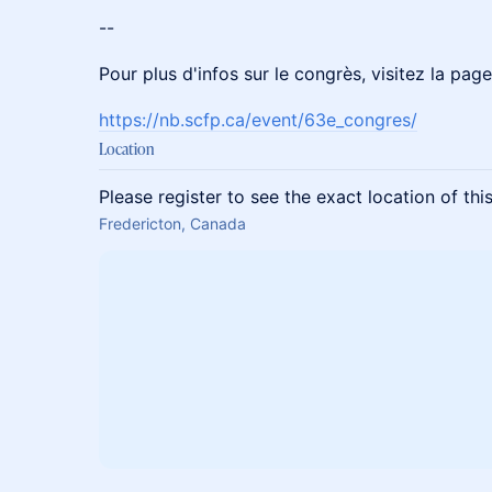
--
Pour plus d'infos sur le congrès, visitez la page
https://nb.scfp.ca/event/63e_congres/
Location
Please register to see the exact location of thi
Fredericton, Canada