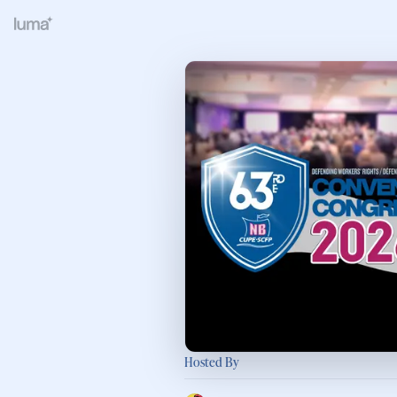
Hosted By