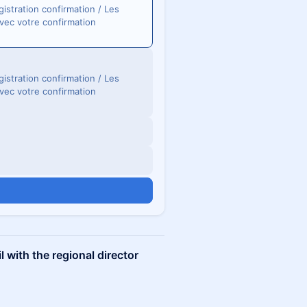
gistration confirmation / Les
vec votre confirmation
gistration confirmation / Les
vec votre confirmation
l with the regional director