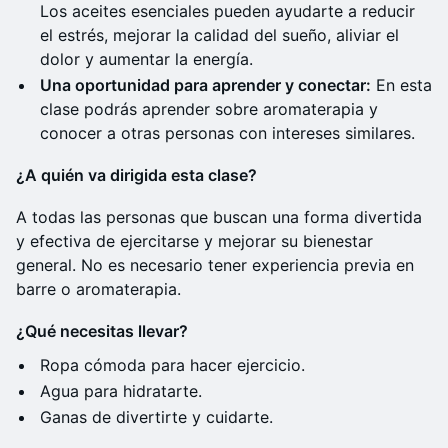
Los aceites esenciales pueden ayudarte a reducir
el estrés, mejorar la calidad del sueño, aliviar el
dolor y aumentar la energía.
Una oportunidad para aprender y conectar:
En esta
clase podrás aprender sobre aromaterapia y
conocer a otras personas con intereses similares.
¿A quién va dirigida esta clase?
A todas las personas que buscan una forma divertida
y efectiva de ejercitarse y mejorar su bienestar
general. No es necesario tener experiencia previa en
barre o aromaterapia.
¿Qué necesitas llevar?
Ropa cómoda para hacer ejercicio.
Agua para hidratarte.
Ganas de divertirte y cuidarte.