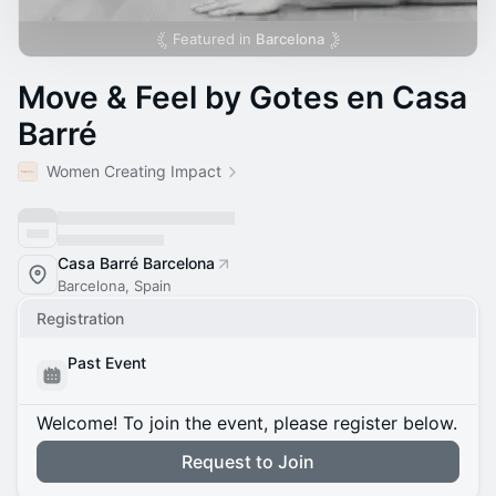
Featured in
Barcelona
Move & Feel by Gotes en Casa
Barré
Women Creating Impact
Casa Barré Barcelona
Barcelona, Spain
Registration
Past Event
Welcome! To join the event, please register below.
Request to Join