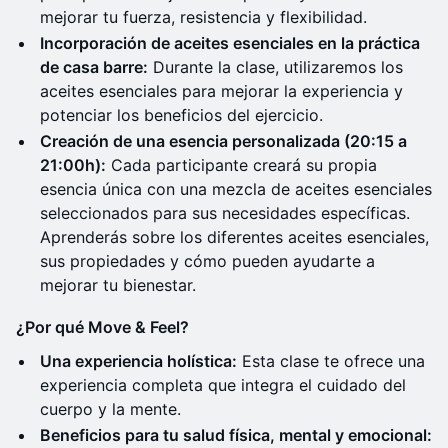
mejorar tu fuerza, resistencia y flexibilidad.
Incorporación de aceites esenciales en la práctica
de casa barre:
Durante la clase, utilizaremos los
aceites esenciales para mejorar la experiencia y
potenciar los beneficios del ejercicio.
Creación de una esencia personalizada (20:15 a
21:00h):
Cada participante creará su propia
esencia única con una mezcla de aceites esenciales
seleccionados para sus necesidades específicas.
Aprenderás sobre los diferentes aceites esenciales,
sus propiedades y cómo pueden ayudarte a
mejorar tu bienestar.
¿Por qué Move & Feel?
Una experiencia holística:
Esta clase te ofrece una
experiencia completa que integra el cuidado del
cuerpo y la mente.
Beneficios para tu salud física, mental y emocional: