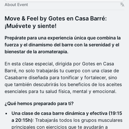
About Event
Move & Feel by Gotes en Casa Barré:
¡Muévete y siente!
Prepárate para una experiencia única que combina la
fuerza y el dinamismo del barre con la serenidad y el
bienestar de la aromaterapia.
En esta clase especial, dirigida por Gotes en Casa
Barré, no solo trabajarás tu cuerpo con una clase de
Casabarre diseñada para tonificar y fortalecer, sino
que también descubrirás los beneficios de los aceites
esenciales para tu salud física, mental y emocional.
¿Qué hemos preparado para ti?
Una clase de casa barre dinámica y efectiva (19:15
a 20:15h)
: Trabajarás todos los grupos musculares
principales con ejercicios que te ayudarán a