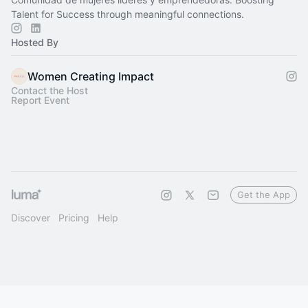
Talent for Success through meaningful connections.
Hosted By
Women Creating Impact
Contact the Host
Report Event
Get the App
Discover
Pricing
Help