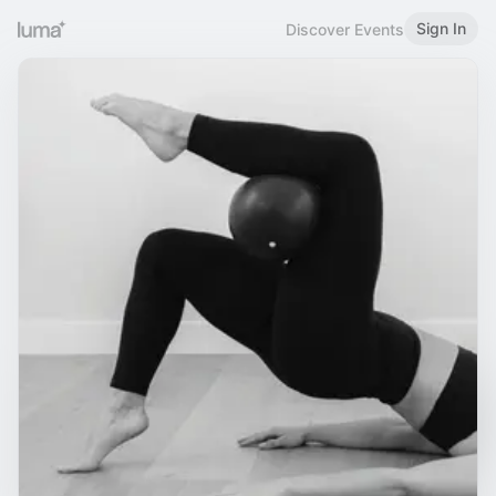
Sign In
Discover Events