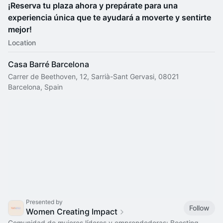
¡Reserva tu plaza ahora y prepárate para una
experiencia única que te ayudará a moverte y sentirte
mejor!
Location
Casa Barré Barcelona
Carrer de Beethoven, 12, Sarrià-Sant Gervasi, 08021
Barcelona, Spain
Presented by
Follow
Women Creating Impact
Comunidad de mujeres líderes y emprendedoras: Boosting