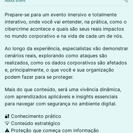
About Event
Prepare-se para um evento imersivo e totalmente
interativo, onde você vai entender, na prática, como o
cibercrime acontece e quais são seus reais impactos
no mundo corporativo e na vida de cada um de nós.
Ao longo da experiência, especialistas vão demonstrar
cenários reais, explorando como ataques são
realizados, como os dados corporativos são afetados
e, principalmente, o que você e sua organização
podem fazer para se proteger.
Mais do que conteúdo, será uma vivência dinâmica,
com aprendizados aplicáveis e insights essenciais
para navegar com segurança no ambiente digital.
🔐 Conhecimento prático
💡 Conteúdo estratégico
⚠️ Proteção que começa com informação