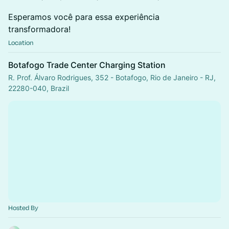
Esperamos você para essa experiência
transformadora!
Location
Botafogo Trade Center Charging Station
R. Prof. Álvaro Rodrigues, 352 - Botafogo, Rio de Janeiro - RJ,
22280-040, Brazil
Hosted By