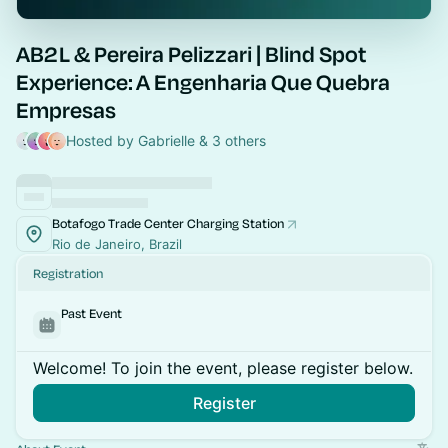
AB2L & Pereira Pelizzari | Blind Spot
Experience: A Engenharia Que Quebra
Empresas
Hosted by Gabrielle & 3 others
Botafogo Trade Center Charging Station
Rio de Janeiro, Brazil
Registration
Past Event
Welcome! To join the event, please register below.
Register