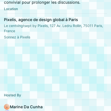
convivial pour prolonger les discussions.
Location
Pixelis, agence de design global à Paris
Le centvingtsept by Pixelis, 127 Av. Ledru Rollin, 75011 Paris,
France
Sonnez à Pixelis
Hosted By
Marine Da Cunha