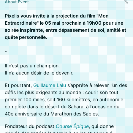
About Event
Pixelis vous invite à la projection du film "Mon
Extraordinaire" le 05 mai prochain à 19h00 pour une
soirée inspirante, entre dépassement de soi, amitié et
quête personnelle.
-
Il n’est pas un champion.
Il n’a aucun désir de le devenir.
Et pourtant,
Guillaume Lalu
s’apprête à relever l’un des
défis les plus exigeants au monde : courir son tout
premier 100 miles, soit 160 kilomètres, en autonomie
complète dans le désert du Sahara, à l’occasion du
40e anniversaire du Marathon des Sables.
Fondateur du podcast
Course Épique
, qui donne