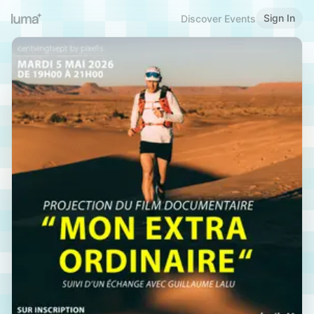
Sign In
Discover Events