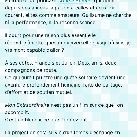
Fondateur du podcast
Course Épique
, qui donne
depuis des années la parole à celles et ceux qui
courent, élites comme amateurs, Guillaume ne cherche
ni la performance, ni la reconnaissance.
Il court pour une raison plus essentielle :
répondre à cette question universelle : jusqu’où suis-je
vraiment capable d’aller ?
À ses côtés, François et Julien. Deux amis, deux
compagnons de route.
Ce qui aurait pu être une quête solitaire devient une
aventure profondément humaine, faite de partage,
d’effort et de soutien mutuel.
Mon Extraordinaire
n’est pas un film sur ce que l’on
accomplit.
C’est un film sur ce que l’on devient.
La projection sera suivie d’un temps d’échange en