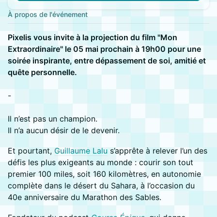
À propos de l'événement
Pixelis vous invite à la projection du film "Mon
Extraordinaire" le 05 mai prochain à 19h00 pour une
soirée inspirante, entre dépassement de soi, amitié et
quête personnelle.
-
Il n’est pas un champion.
Il n’a aucun désir de le devenir.
Et pourtant,
Guillaume Lalu
s’apprête à relever l’un des
défis les plus exigeants au monde : courir son tout
premier 100 miles, soit 160 kilomètres, en autonomie
complète dans le désert du Sahara, à l’occasion du
40e anniversaire du Marathon des Sables.