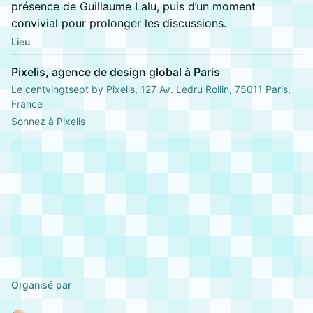
présence de Guillaume Lalu, puis d’un moment
convivial pour prolonger les discussions.
Lieu
Pixelis, agence de design global à Paris
Le centvingtsept by Pixelis, 127 Av. Ledru Rollin, 75011 Paris,
France
Sonnez à Pixelis
Organisé par