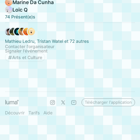
Marine Da Cunha
Loïc Q
74 Présent(e)s
Mathieu Ledru, Tristan Watel et 72 autres
Contacter l'organisateur
Signaler l'événement
Arts et Culture
Télécharger l'application
Découvrir
Tarifs
Aide