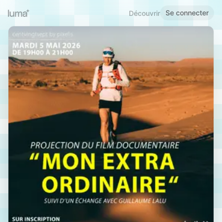
Se connecter
Découvrir