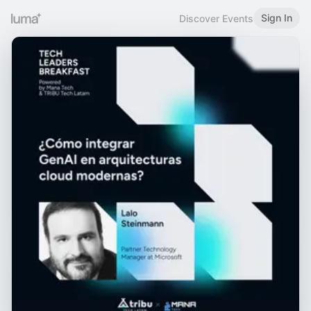
Sign In
Discover Events