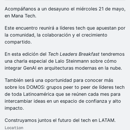
Acompáñanos a un desayuno el miércoles 21 de mayo,
en Mana Tech.
Este encuentro reunirá a líderes tech que apuestan por
la comunidad, la colaboración y el crecimiento
compartido.
En esta edición del
Tech Leaders Breakfast
tendremos
una charla especial de Lalo Steinmann sobre cómo
integrar GenAI en arquitecturas modernas en la nube.
También será una oportunidad para conocer más
sobre los DOMOS: grupos peer to peer de líderes tech
de toda Latinoamérica que se reúnen cada mes para
intercambiar ideas en un espacio de confianza y alto
impacto.
Construyamos juntos el futuro del tech en LATAM.
Location