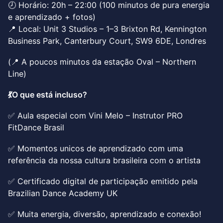
🕗 Horário: 20h – 22:00 (100 minutos de pura energia
e aprendizado + fotos)
📍 Local: Unit 3 Studios – 1–3 Brixton Rd, Kennington
Business Park, Canterbury Court, SW9 6DE, Londres
(📍 A poucos minutos da estação Oval – Northern
Line)
💃O que está incluso?
✅ Aula especial com Vini Melo – Instrutor PRO
FitDance Brasil
✅ Momentos unicos de aprendizado com uma
referência da nossa cultura brasileira com o artista
✅ Certificado digital de participação emitido pela
Brazilian Dance Academy UK
✅ Muita energia, diversão, aprendizado e conexão!