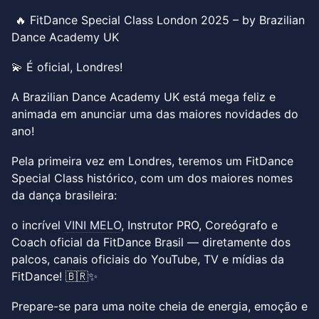
🔥 FitDance Special Class London 2025 – by Brazilian
Dance Academy UK
💫 É oficial, Londres!
A Brazilian Dance Academy UK está mega feliz e
animada em anunciar uma das maiores novidades do
ano!
Pela primeira vez em Londres, teremos um FitDance
Special Class histórico, com um dos maiores nomes
da dança brasileira:
o incrível
VINI MELO
, Instrutor PRO, Coreógrafo e
Coach oficial da FitDance Brasil — diretamente dos
palcos, canais oficiais do YouTube, TV e mídias da
FitDance! 🇧🇷✨
Prepare-se para uma noite cheia de energia, emoção e