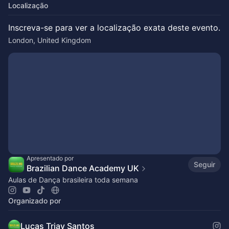
Localização
Inscreva-se para ver a localização exata deste evento.
London, United Kingdom
Apresentado por
Seguir
Brazilian Dance Academy UK
Aulas de Dança brasileira toda semana
Organizado por
Lucas Triay Santos