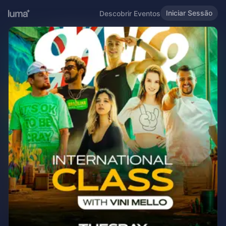
Iniciar Sessão
Descobrir Eventos