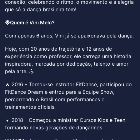
conexão, celebrando o ritmo, o movimento e a alegria
que só a dança brasileira tem!
🌟Quem é Vini Melo?
Com apenas 6 anos, Vini já se apaixonava pela dança.
Hoje, com 20 anos de trajetória e 12 anos de
experiência como professor, ele carrega uma história
inspiradora, marcada por dedicação, talento e amor
pela arte. 💪
🔥 2016 – Tornou-se Instrutor FitDance, participou do
FitDance Dream e entrou para a Equipe Show,
percorrendo o Brasil com performances e
treinamentos oficiais.
👧 2018 – Começou a ministrar Cursos Kids e Teen,
formando novas gerações de dançarinos.