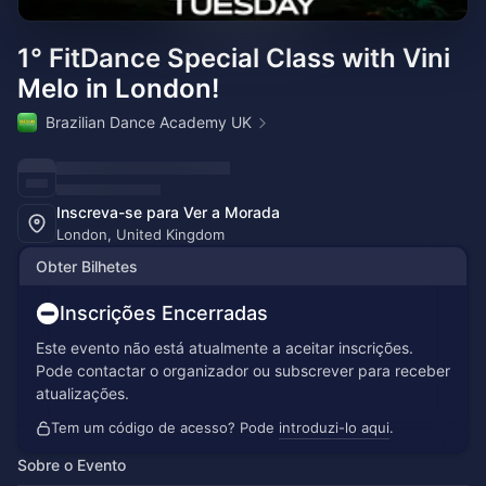
1° FitDance Special Class with Vini
Melo in London!
Brazilian Dance Academy UK
Inscreva-se para Ver a Morada
London, United Kingdom
Obter Bilhetes
Inscrições Encerradas
Este evento não está atualmente a aceitar inscrições.
Pode contactar o organizador ou subscrever para receber
atualizações.
Tem um código de acesso? Pode
introduzi-lo aqui
.
Sobre o Evento