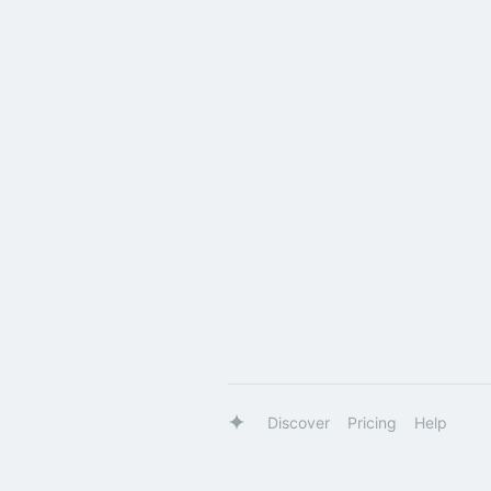
Discover
Pricing
Help