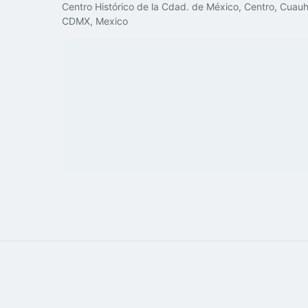
Centro Histórico de la Cdad. de México, Centro, Cua
CDMX, Mexico