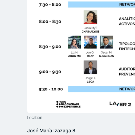
Location
José María Izazaga 8