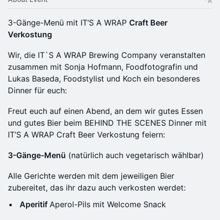
3-Gänge-Menü mit IT‘S A WRAP
Craft Beer
Verkostung
Wir, die IT`S A WRAP Brewing Company veranstalten
zusammen mit Sonja Hofmann, Foodfotografin und
Lukas Baseda, Foodstylist und Koch ein besonderes
Dinner für euch:
Freut euch auf einen Abend, an dem wir gutes Essen
und gutes Bier beim BEHIND THE SCENES Dinner mit
IT’S A WRAP Craft Beer Verkostung feiern:
3-Gänge-Menü
(natürlich auch vegetarisch wählbar)
Alle Gerichte werden mit dem jeweiligen Bier
zubereitet, das ihr dazu auch verkosten werdet:
Aperitif
Aperol-Pils mit Welcome Snack