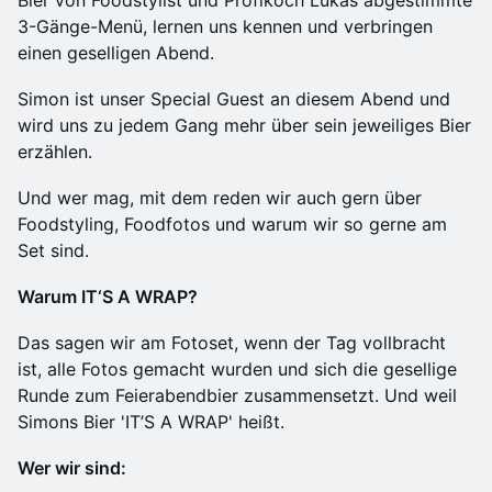
Bier von Foodstylist und Profikoch Lukas abgestimmte
3-Gänge-Menü, lernen uns kennen und verbringen
einen geselligen Abend.
Simon ist unser Special Guest an diesem Abend und
wird uns zu jedem Gang mehr über sein jeweiliges Bier
erzählen.
Und wer mag, mit dem reden wir auch gern über
Foodstyling, Foodfotos und warum wir so gerne am
Set sind.
Warum IT‘S A WRAP?
Das sagen wir am Fotoset, wenn der Tag vollbracht
ist, alle Fotos gemacht wurden und sich die gesellige
Runde zum Feierabendbier zusammensetzt. Und weil
Simons Bier 'IT’S A WRAP' heißt.
Wer wir sind: