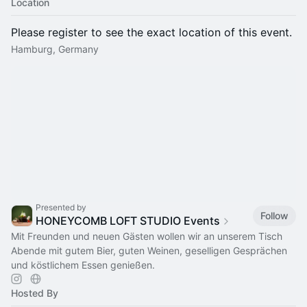
Location
Please register to see the exact location of this event.
Hamburg, Germany
Presented by
Follow
HONEYCOMB LOFT STUDIO Events
Mit Freunden und neuen Gästen wollen wir an unserem Tisch
Abende mit gutem Bier, guten Weinen, geselligen Gesprächen
und köstlichem Essen genießen.
Hosted By