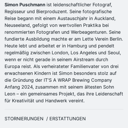
Simon Puschmann
ist leidenschaftlicher Fotograf,
Regisseur und Bierproduzent. Seine fotografische
Reise begann mit einem Austauschjahr in Auckland,
Neuseeland, gefolgt von wertvollen Praktika bei
renommierten Fotografen und Werbeagenturen. Seine
fundierte Ausbildung machte er am Lette Verein Berlin.
Heute lebt und arbeitet er in Hamburg und pendelt
regelmäßig zwischen London, Los Angeles und Seoul,
wenn er nicht gerade in seinem Airstream durch
Europa reist. Als verheirateter Familienvater von drei
erwachsenen Kindern ist Simon besonders stolz auf
die Gründung der IT'S A WRAP Brewing Company
Anfang 2024, zusammen mit seinem ältesten Sohn
Leon – ein gemeinsames Projekt, das ihre Leidenschaft
für Kreativität und Handwerk vereint.
STORNIERUNGEN / ERSTATTUNGEN