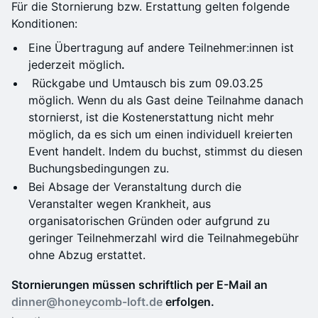
Für die Stornierung bzw. Erstattung gelten folgende
Konditionen:
Eine Übertragung auf andere Teilnehmer:innen ist
jederzeit möglich
.
Rückgabe und Umtausch bis zum 09.03.25
möglich. Wenn du als Gast deine Teilnahme danach
stornierst, ist die Kostenerstattung nicht mehr
möglich, da es sich um einen individuell kreierten
Event handelt. Indem du buchst, stimmst du diesen
Buchungsbedingungen zu.
Bei Absage der Veranstaltung durch die
Veranstalter wegen Krankheit, aus
organisatorischen Gründen oder aufgrund zu
geringer Teilnehmerzahl wird die Teilnahmegebühr
ohne Abzug erstattet.
Stornierungen müssen schriftlich per E-Mail an
dinner@honeycomb-loft.de
erfolgen.