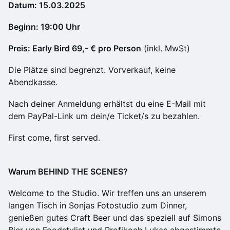
Datum: 15.03.2025
Beginn: 19:00 Uhr
Preis: Early Bird 69,- € pro Person
(inkl. MwSt)
Die Plätze sind begrenzt. Vorverkauf, keine
Abendkasse.
Nach deiner Anmeldung erhältst du eine E-Mail mit
dem PayPal-Link um dein/e Ticket/s zu bezahlen.
First come, first served.
Warum BEHIND THE SCENES?
Welcome to the Studio. Wir treffen uns an unserem
langen Tisch in Sonjas Fotostudio zum Dinner,
genießen gutes Craft Beer und das speziell auf Simons