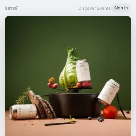
Sign In
Discover Events