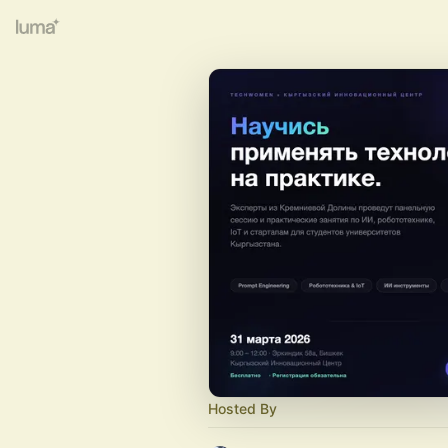
Hosted By