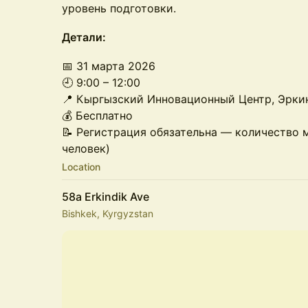
уровень подготовки.
Детали:
📅 31 марта 2026
🕘 9:00 – 12:00
📍 Кыргызский Инновационный Центр, Эрки
💰 Бесплатно
📝 Регистрация обязательна — количество м
человек)
Location
58a Erkindik Ave
Bishkek, Kyrgyzstan