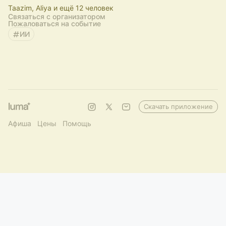
Taazim, Aliya и ещё 12 человек
Связаться с организатором
Пожаловаться на событие
ИИ
Скачать приложение
Афиша
Цены
Помощь