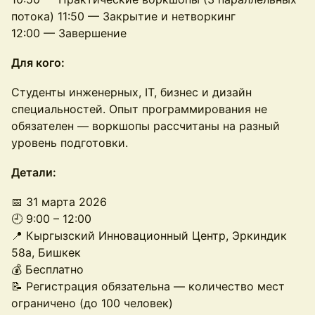
потока) 11:50 — Закрытие и нетворкинг
12:00 — Завершение
Для кого:
Студенты инженерных, IT, бизнес и дизайн
специальностей. Опыт программирования не
обязателен — воркшопы рассчитаны на разный
уровень подготовки.
Детали:
📅 31 марта 2026
🕘 9:00 – 12:00
📍 Кыргызский Инновационный Центр, Эркиндик
58а, Бишкек
💰 Бесплатно
📝 Регистрация обязательна — количество мест
ограничено (до 100 человек)