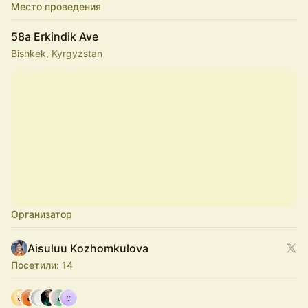
Место проведения
58a Erkindik Ave
Bishkek, Kyrgyzstan
Организатор
Aisuluu Kozhomkulova
Посетили: 14