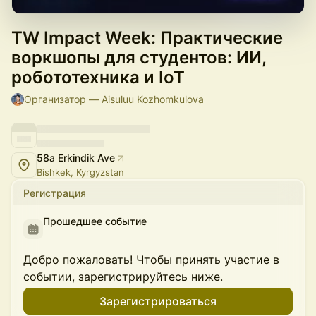
TW Impact Week: Практические
воркшопы для студентов: ИИ,
робототехника и IoT
Организатор — Aisuluu Kozhomkulova
58a Erkindik Ave
Bishkek, Kyrgyzstan
Регистрация
Прошедшее событие
Добро пожаловать! Чтобы принять участие в
событии, зарегистрируйтесь ниже.
Зарегистрироваться