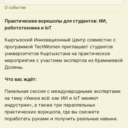
О событии
Практические воркшопы для студентов: ИИ,
робототехника и IoT
Кыргызский Инновационный Центр совместно с
программой TechWomen приглашает студентов
университетов Кыргызстана на практическое
мероприятие с участием экспертов из Кремниевой
Долины.
Что вас ждёт:
Панельная сессия с международными экспертами
на тему «Умное всё: как ИИ и IoT меняют
индустрии», а также три параллельных
практических воркшопа, где вы сможете
поработать руками и получить реальные навыки.