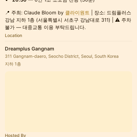
📍 주최: Claude Bloom by
클라이원트
| 장소: 드림플러스
강남 지하 1층 (서울특별시 서초구 강남대로 311) | ⚠️ 주차
불가 — 대중교통 이용 부탁드립니다.
Location
Dreamplus Gangnam
311 Gangnam-daero, Seocho District, Seoul, South Korea
지하 1층
Hosted By