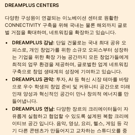
DREAMPLUS CENTERS
다양한 구성원이 연결되는 이노베이션 센터로 원활한
CONNECTIVITY 구축을 위해 국내는 물론 해외까지 글로
벌 거점을 확대하며, 네트워킹을 확장하고 있습니다.
DREAMPLUS 강남:
단일 건물로는 국내 최대 공유 오
피스로, 개인 창업가를 위한 소규모 오피스부터 성장하
는 기업을 위한 확장 가능 공간까지 모든 창업가들에게
최적의 업무 환경을 제공하며, 글로벌한 업계 네트워킹
구축으로 창업 생태계의 성장에 기여하고 있습니다.
DREAMPLUS 관악:
투자, AI 등 혁신 시장 테마를 바탕
으로 우수 학생의 창업 준비 및 커뮤니티 공간으로 미래
인재 양성과 혁신적인 공간이 만나 창의적 에너지를 만
들어냅니다.
DREAMPLUS
연남:
다양한 장르의 크리에이터들이 자
유롭게 실험하고 협업할 수 있도록 설계된 복합 크리에
이티브 공간 입니다. 음악, 영상, 요리, 헬스, 게임 등 각
기 다른 콘텐츠가 만들어지고 교차하는 스튜디오를 중