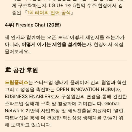
게 구조화하는지. LG U+ 1조 5천억 수주 현장에서 검
증된 『
1% 리더의 언어 공식
』
4부) Fireside Chat (20분)
세 연사와 함께하는 오픈 토크. 어떻게 제안서를 쓰는가가
아니라,
어떻게 이기는 제안을 설계하는가
. 현장에서 직접
물어보세요.
🏛️ 공간 후원
드림플러스
는
스타트업 생태계 플레이어 간의 협업과 혁신
그리고 성장을 촉진하는 OPEN INNOVATION HUB이자,
BUSINESS ENABLER로서 구성원간의 연결을 통해 건전한
스타트업 생태계 구축 및 활성화에 기여합니다. Global
Network 기반의 사업확장 및 해외진출을 지원하며, 열린
파트너십을 통해 더 건강한 혁신성장 생태계를 만들기 위
해 노력하고 있습니다.