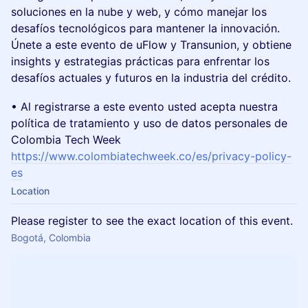
soluciones en la nube y web, y cómo manejar los
desafíos tecnológicos para mantener la innovación.
Únete a este evento de uFlow y Transunion, y obtiene
insights y estrategias prácticas para enfrentar los
desafíos actuales y futuros en la industria del crédito.
• Al registrarse a este evento usted acepta nuestra
política de tratamiento y uso de datos personales de
Colombia Tech Week
https://www.colombiatechweek.co/es/privacy-policy-
es
Location
Please register to see the exact location of this event.
Bogotá, Colombia