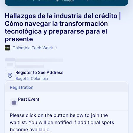
Hallazgos de la industria del crédito |
Cómo navegar la transformación
tecnológica y prepararse para el
presente
Colombia Tech Week
Register to See Address
Bogotá, Colombia
Registration
Past Event
Please click on the button below to join the
waitlist. You will be notified if additional spots
become available.