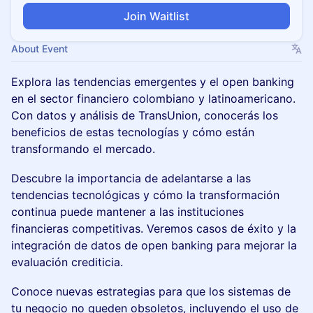
Join Waitlist
About Event
Explora las tendencias emergentes y el open banking
en el sector financiero colombiano y latinoamericano.
Con datos y análisis de TransUnion, conocerás los
beneficios de estas tecnologías y cómo están
transformando el mercado.
Descubre la importancia de adelantarse a las
tendencias tecnológicas y cómo la transformación
continua puede mantener a las instituciones
financieras competitivas. Veremos casos de éxito y la
integración de datos de open banking para mejorar la
evaluación crediticia.
Conoce nuevas estrategias para que los sistemas de
tu negocio no queden obsoletos, incluyendo el uso de