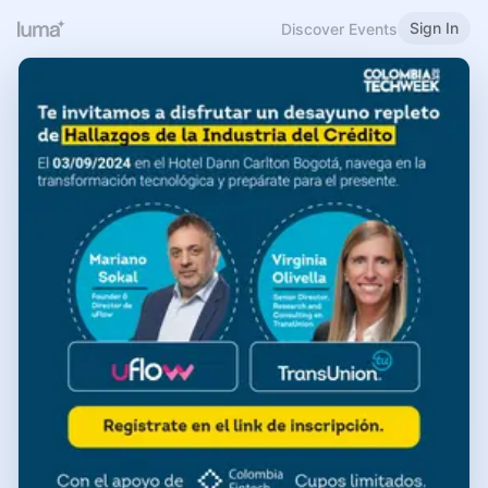
Sign In
Discover Events