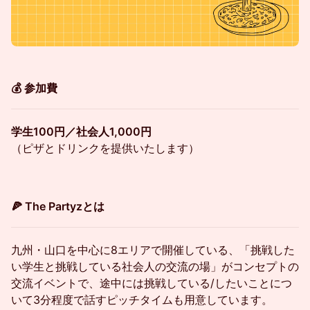
💰 参加費
学生100円／社会人1,000円
（ピザとドリンクを提供いたします）
🍕 The Partyzとは
九州・山口を中心に8エリアで開催している、「挑戦した
い学生と挑戦している社会人の交流の場」がコンセプトの
交流イベントで、途中には挑戦している/したいことにつ
いて3分程度で話すピッチタイムも用意しています。