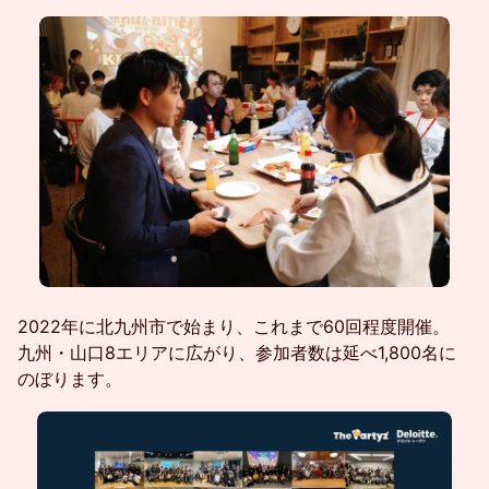
2022年に北九州市で始まり、これまで60回程度開催。
九州・山口8エリアに広がり、参加者数は延べ1,800名に
のぼります。