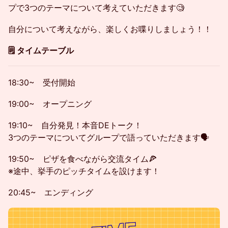
プで3つのテーマについて考えていただきます🧐
自分について考えながら、楽しくお喋りしましょう！！
​🗒️ タイムテーブル
18:30~ 受付開始
19:00~ オープニング
19:10~ 自分発見！本音DEトーク！
3つのテーマについてグループで語っていただきます🗣️
19:50~ ピザを食べながら交流タイム🍕
※途中、挙手のピッチタイムを設けます！
20:45~ エンディング