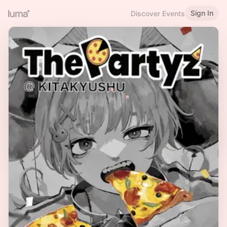
Sign In
Discover Events