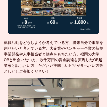
就職活動をどうしようか考えている方、将来自分で事業を
創りたいと考えている方、大企業やベンチャー企業の新規
事業開発や人事担当者と接点をもちたい方、福岡の大学
OBと出会いたい方、数千万円の資金調達を実現したOB起
業家と話したい方、ただただ美味しいピザが食べたい方等
どしどしご参加ください！