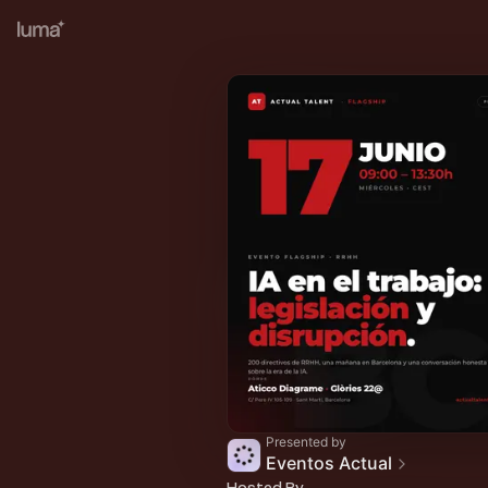
Presented by
Eventos Actual
Hosted By