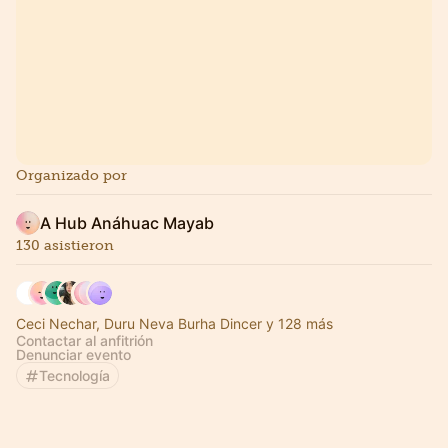
Organizado por
A Hub Anáhuac Mayab
130 asistieron
Ceci Nechar, Duru Neva Burha Dincer y 128 más
Contactar al anfitrión
Denunciar evento
Tecnología