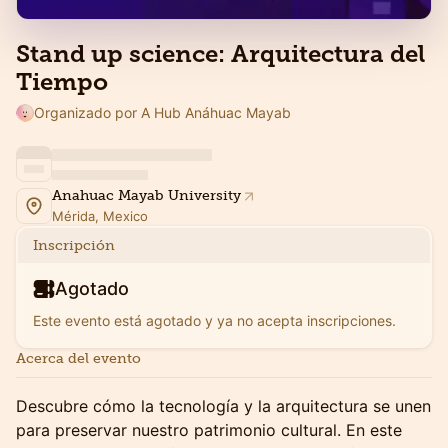
Stand up science: Arquitectura del
Tiempo
Organizado por A Hub Anáhuac Mayab
Anahuac Mayab University
Mérida, Mexico
Inscripción
Agotado
Este evento está agotado y ya no acepta inscripciones.
Acerca del evento
Descubre cómo la tecnología y la arquitectura se unen
para preservar nuestro patrimonio cultural. En este