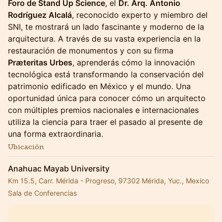
Foro de Stand Up Science
, el
Dr. Arq. Antonio
Rodríguez Alcalá
, reconocido experto y miembro del
SNI, te mostrará un lado fascinante y moderno de la
arquitectura. A través de su vasta experiencia en la
restauración de monumentos y con su firma
Præteritas Urbes
, aprenderás cómo la innovación
tecnológica está transformando la conservación del
patrimonio edificado en México y el mundo. Una
oportunidad única para conocer cómo un arquitecto
con múltiples premios nacionales e internacionales
utiliza la ciencia para traer el pasado al presente de
una forma extraordinaria.
Ubicación
Anahuac Mayab University
Km 15.5, Carr. Mérida - Progreso, 97302 Mérida, Yuc., Mexico
Sala de Conferencias