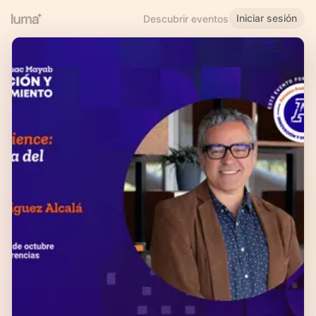
Iniciar sesión
Descubrir eventos