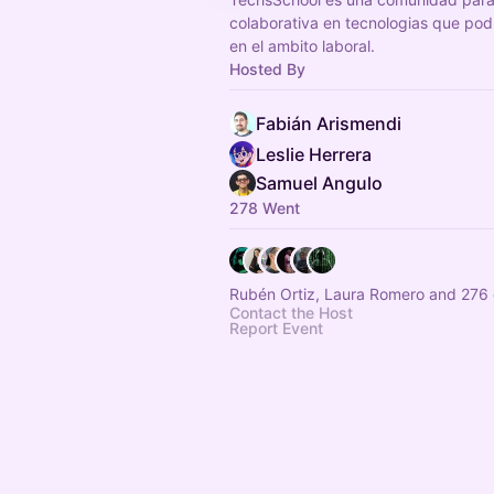
colaborativa en tecnologias que pod
en el ambito laboral.
Hosted By
Fabián Arismendi
Leslie Herrera
Samuel Angulo
278 Went
Rubén Ortiz, Laura Romero and 276 
Contact the Host
Report Event